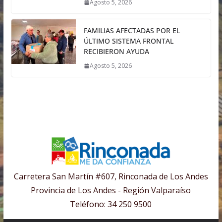
Agosto 5, 2026
FAMILIAS AFECTADAS POR EL
ÚLTIMO SISTEMA FRONTAL
RECIBIERON AYUDA
Agosto 5, 2026
Carretera San Martín #607, Rinconada de Los Andes
Provincia de Los Andes - Región Valparaíso
Teléfono: 34 250 9500