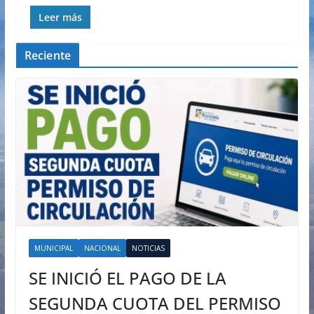
Leer más
Reciente
MUNICIPAL
NACIONAL
NOTICIAS
SE INICIÓ EL PAGO DE LA
SEGUNDA CUOTA DEL PERMISO