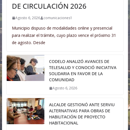
DE CIRCULACIÓN 2026
Agosto 6, 2026
comunicaciones1
Municipio dispuso de modalidades online y presencial
para realizar el trámite, cuyo plazo vence el próximo 31
de agosto. Desde
CODELO ANALIZÓ AVANCES DE
TELESALUD Y CONOCIÓ INICIATIVA
SOLIDARIA EN FAVOR DE LA
COMUNIDAD
Agosto 6, 2026
ALCALDE GESTIONÓ ANTE SERVIU
ALTERNATIVAS PARA OBRAS DE
HABILITACIÓN DE PROYECTO
HABITACIONAL