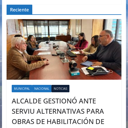
Reciente
MUNICIPAL
NACIONAL
NOTICIAS
ALCALDE GESTIONÓ ANTE
SERVIU ALTERNATIVAS PARA
OBRAS DE HABILITACIÓN DE