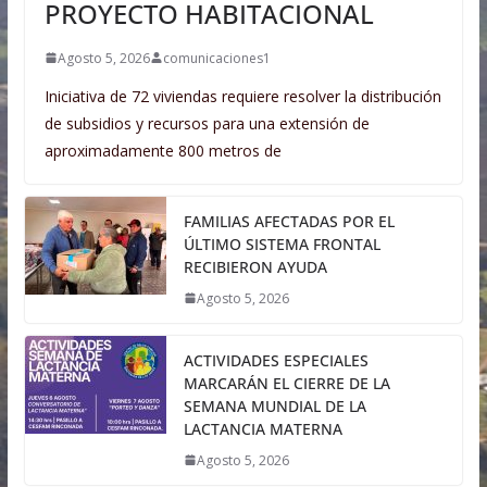
PROYECTO HABITACIONAL
Agosto 5, 2026
comunicaciones1
Iniciativa de 72 viviendas requiere resolver la distribución
de subsidios y recursos para una extensión de
aproximadamente 800 metros de
FAMILIAS AFECTADAS POR EL
ÚLTIMO SISTEMA FRONTAL
RECIBIERON AYUDA
Agosto 5, 2026
ACTIVIDADES ESPECIALES
MARCARÁN EL CIERRE DE LA
SEMANA MUNDIAL DE LA
LACTANCIA MATERNA
Agosto 5, 2026