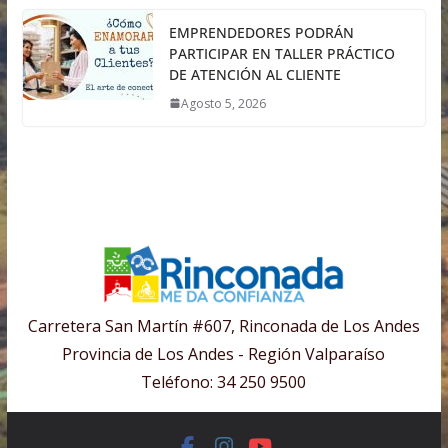
EMPRENDEDORES PODRÁN
PARTICIPAR EN TALLER PRÁCTICO
DE ATENCIÓN AL CLIENTE
Agosto 5, 2026
Carretera San Martín #607, Rinconada de Los Andes
Provincia de Los Andes - Región Valparaíso
Teléfono: 34 250 9500