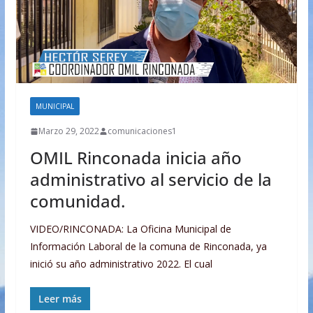
MUNICIPAL
Marzo 29, 2022
comunicaciones1
OMIL Rinconada inicia año
administrativo al servicio de la
comunidad.
VIDEO/RINCONADA: La Oficina Municipal de
Información Laboral de la comuna de Rinconada, ya
inició su año administrativo 2022. El cual
Leer más