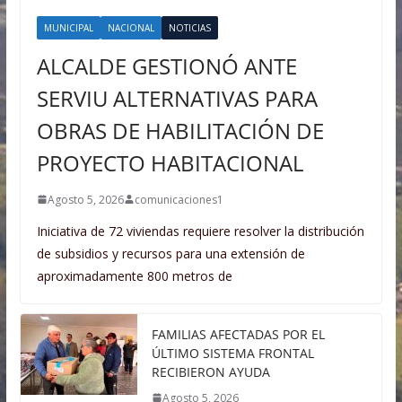
MUNICIPAL
NACIONAL
NOTICIAS
ALCALDE GESTIONÓ ANTE
SERVIU ALTERNATIVAS PARA
OBRAS DE HABILITACIÓN DE
PROYECTO HABITACIONAL
Agosto 5, 2026
comunicaciones1
Iniciativa de 72 viviendas requiere resolver la distribución
de subsidios y recursos para una extensión de
aproximadamente 800 metros de
FAMILIAS AFECTADAS POR EL
ÚLTIMO SISTEMA FRONTAL
RECIBIERON AYUDA
Agosto 5, 2026