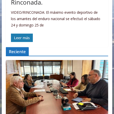
Rinconada.
VIDEO/RINCONADA: El máximo evento deportivo de
los amantes del enduro nacional se efectuó el sábado
24 y domingo 25 de
Leer más
Reciente