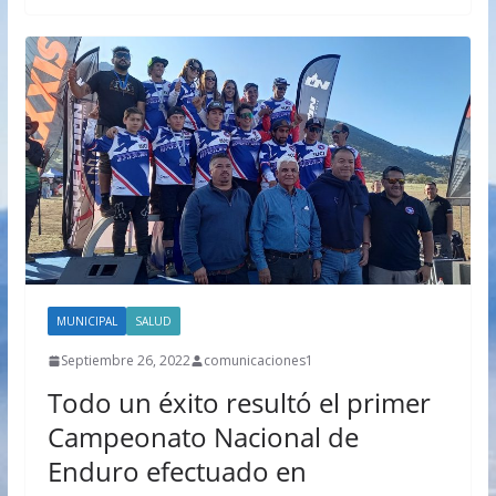
MUNICIPAL
SALUD
Septiembre 26, 2022
comunicaciones1
Todo un éxito resultó el primer
Campeonato Nacional de
Enduro efectuado en