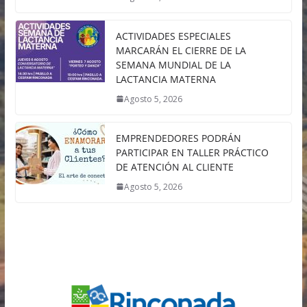
ACTIVIDADES ESPECIALES
MARCARÁN EL CIERRE DE LA
SEMANA MUNDIAL DE LA
LACTANCIA MATERNA
Agosto 5, 2026
EMPRENDEDORES PODRÁN
PARTICIPAR EN TALLER PRÁCTICO
DE ATENCIÓN AL CLIENTE
Agosto 5, 2026