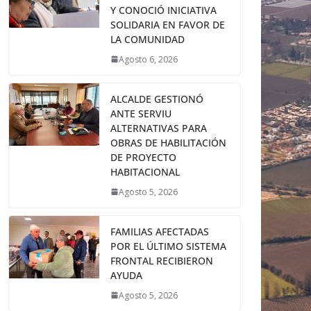
Y CONOCIÓ INICIATIVA
SOLIDARIA EN FAVOR DE
LA COMUNIDAD
Agosto 6, 2026
ALCALDE GESTIONÓ
ANTE SERVIU
ALTERNATIVAS PARA
OBRAS DE HABILITACIÓN
DE PROYECTO
HABITACIONAL
Agosto 5, 2026
FAMILIAS AFECTADAS
POR EL ÚLTIMO SISTEMA
FRONTAL RECIBIERON
AYUDA
Agosto 5, 2026