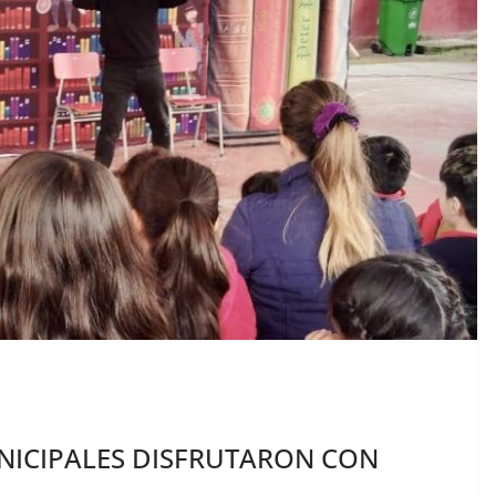
NICIPALES DISFRUTARON CON