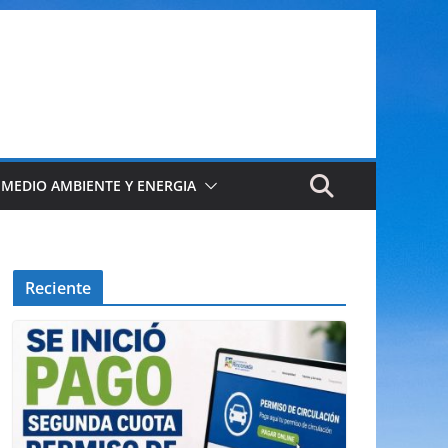
 MEDIO AMBIENTE Y ENERGIA
Reciente