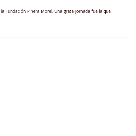
la Fundación Piñera Morel. Una grata jornada fue la que