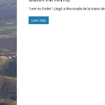
”Leer es Poder”: Llegó a Rinconada de la mano de 
Leer más