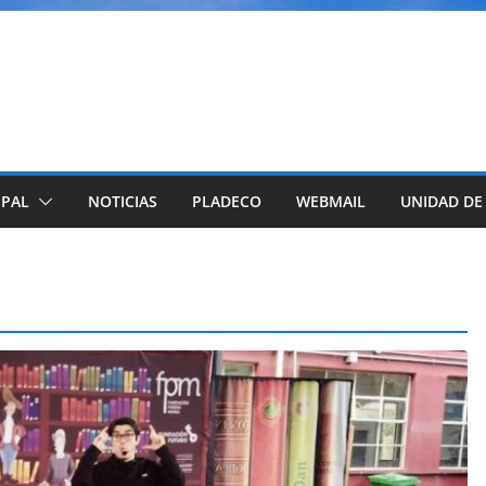
IPAL
NOTICIAS
PLADECO
WEBMAIL
UNIDAD DE