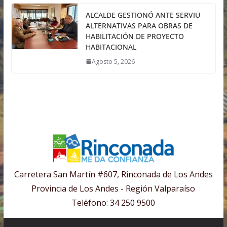
ALCALDE GESTIONÓ ANTE SERVIU
ALTERNATIVAS PARA OBRAS DE
HABILITACIÓN DE PROYECTO
HABITACIONAL
Agosto 5, 2026
Carretera San Martín #607, Rinconada de Los Andes
Provincia de Los Andes - Región Valparaíso
Teléfono: 34 250 9500