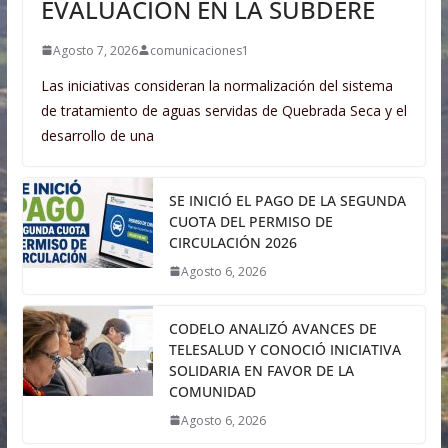
EVALUACIÓN EN LA SUBDERE
Agosto 7, 2026
comunicaciones1
Las iniciativas consideran la normalización del sistema
de tratamiento de aguas servidas de Quebrada Seca y el
desarrollo de una
SE INICIÓ EL PAGO DE LA SEGUNDA
CUOTA DEL PERMISO DE
CIRCULACIÓN 2026
Agosto 6, 2026
CODELO ANALIZÓ AVANCES DE
TELESALUD Y CONOCIÓ INICIATIVA
SOLIDARIA EN FAVOR DE LA
COMUNIDAD
Agosto 6, 2026