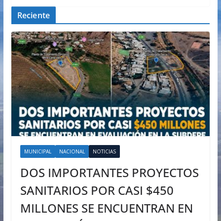
Reciente
MUNICIPAL
NACIONAL
NOTICIAS
DOS IMPORTANTES PROYECTOS
SANITARIOS POR CASI $450
MILLONES SE ENCUENTRAN EN