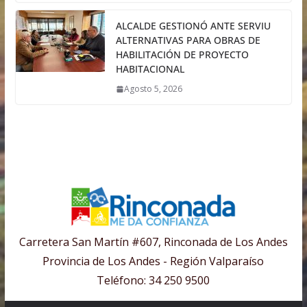
ALCALDE GESTIONÓ ANTE SERVIU
ALTERNATIVAS PARA OBRAS DE
HABILITACIÓN DE PROYECTO
HABITACIONAL
Agosto 5, 2026
Carretera San Martín #607, Rinconada de Los Andes
Provincia de Los Andes - Región Valparaíso
Teléfono: 34 250 9500