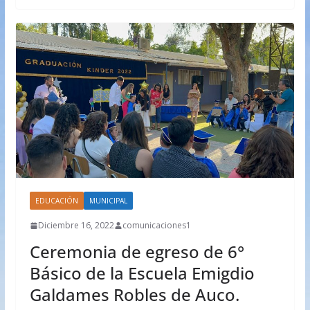
EDUCACIÓN
MUNICIPAL
Diciembre 16, 2022
comunicaciones1
Ceremonia de egreso de 6°
Básico de la Escuela Emigdio
Galdames Robles de Auco.