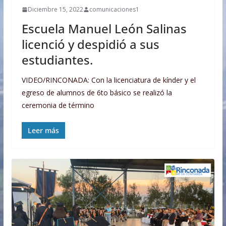
Diciembre 15, 2022
comunicaciones1
Escuela Manuel León Salinas
licenció y despidió a sus
estudiantes.
VIDEO/RINCONADA: Con la licenciatura de kínder y el
egreso de alumnos de 6to básico se realizó la
ceremonia de término
Leer más