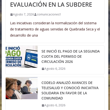
EVALUACIÓN EN LA SUBDERE
Agosto 7, 2026
comunicaciones1
Las iniciativas consideran la normalización del sistema
de tratamiento de aguas servidas de Quebrada Seca y el
desarrollo de una
SE INICIÓ EL PAGO DE LA SEGUNDA
CUOTA DEL PERMISO DE
CIRCULACIÓN 2026
Agosto 6, 2026
CODELO ANALIZÓ AVANCES DE
TELESALUD Y CONOCIÓ INICIATIVA
SOLIDARIA EN FAVOR DE LA
COMUNIDAD
Agosto 6, 2026