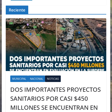
Reciente
MUNICIPAL
NACIONAL
NOTICIAS
DOS IMPORTANTES PROYECTOS
SANITARIOS POR CASI $450
MILLONES SE ENCUENTRAN EN