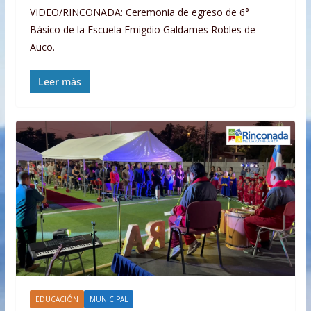
VIDEO/RINCONADA: Ceremonia de egreso de 6°
Básico de la Escuela Emigdio Galdames Robles de
Auco.
Leer más
EDUCACIÓN
MUNICIPAL