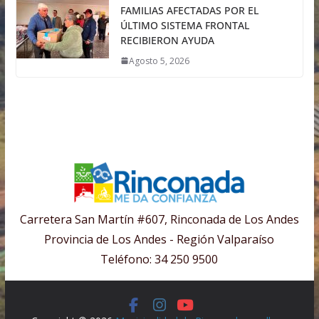
FAMILIAS AFECTADAS POR EL
ÚLTIMO SISTEMA FRONTAL
RECIBIERON AYUDA
Agosto 5, 2026
Carretera San Martín #607, Rinconada de Los Andes
Provincia de Los Andes - Región Valparaíso
Teléfono: 34 250 9500