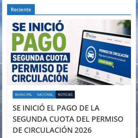
Reciente
MUNICIPAL
NACIONAL
NOTICIAS
SE INICIÓ EL PAGO DE LA
SEGUNDA CUOTA DEL PERMISO
DE CIRCULACIÓN 2026