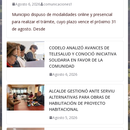
Agosto 6, 2026
comunicaciones1
Municipio dispuso de modalidades online y presencial
para realizar el trámite, cuyo plazo vence el próximo 31
de agosto. Desde
CODELO ANALIZÓ AVANCES DE
TELESALUD Y CONOCIÓ INICIATIVA
SOLIDARIA EN FAVOR DE LA
COMUNIDAD
Agosto 6, 2026
ALCALDE GESTIONÓ ANTE SERVIU
ALTERNATIVAS PARA OBRAS DE
HABILITACIÓN DE PROYECTO
HABITACIONAL
Agosto 5, 2026