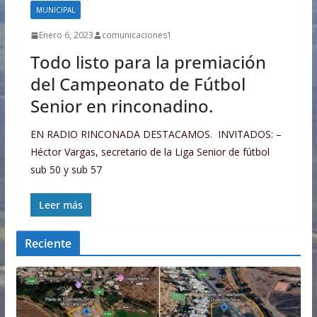
MUNICIPAL
Enero 6, 2023
comunicaciones1
Todo listo para la premiación
del Campeonato de Fútbol
Senior en rinconadino.
EN RADIO RINCONADA DESTACAMOS. INVITADOS: –
Héctor Vargas, secretario de la Liga Senior de fútbol
sub 50 y sub 57
Leer más
Reciente