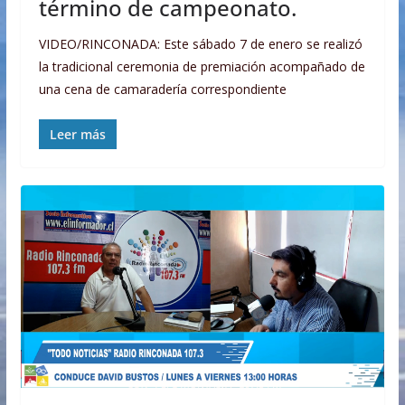
término de campeonato.
VIDEO/RINCONADA: Este sábado 7 de enero se realizó
la tradicional ceremonia de premiación acompañado de
una cena de camaradería correspondiente
Leer más