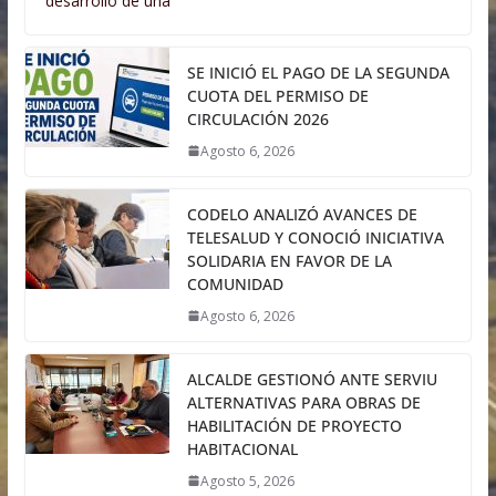
desarrollo de una
SE INICIÓ EL PAGO DE LA SEGUNDA
CUOTA DEL PERMISO DE
CIRCULACIÓN 2026
Agosto 6, 2026
CODELO ANALIZÓ AVANCES DE
TELESALUD Y CONOCIÓ INICIATIVA
SOLIDARIA EN FAVOR DE LA
COMUNIDAD
Agosto 6, 2026
ALCALDE GESTIONÓ ANTE SERVIU
ALTERNATIVAS PARA OBRAS DE
HABILITACIÓN DE PROYECTO
HABITACIONAL
Agosto 5, 2026