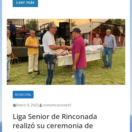
Leer más
MUNICIPAL
Enero 9, 2023
comunicaciones1
Liga Senior de Rinconada
realizó su ceremonia de