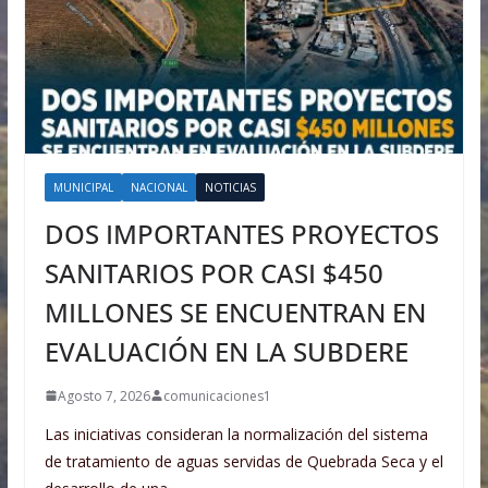
MUNICIPAL
NACIONAL
NOTICIAS
DOS IMPORTANTES PROYECTOS
SANITARIOS POR CASI $450
MILLONES SE ENCUENTRAN EN
EVALUACIÓN EN LA SUBDERE
Agosto 7, 2026
comunicaciones1
Las iniciativas consideran la normalización del sistema
de tratamiento de aguas servidas de Quebrada Seca y el