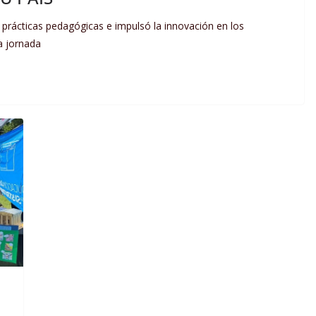
ió prácticas pedagógicas e impulsó la innovación en los
a jornada