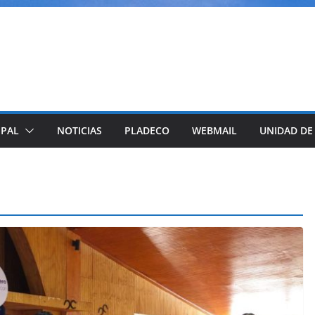
IPAL
NOTICIAS
PLADECO
WEBMAIL
UNIDAD DE