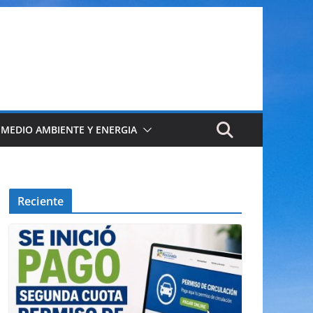
 MEDIO AMBIENTE Y ENERGIA
Reciente