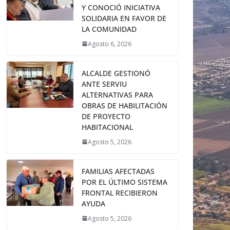
Y CONOCIÓ INICIATIVA
SOLIDARIA EN FAVOR DE
LA COMUNIDAD
Agosto 6, 2026
ALCALDE GESTIONÓ
ANTE SERVIU
ALTERNATIVAS PARA
OBRAS DE HABILITACIÓN
DE PROYECTO
HABITACIONAL
Agosto 5, 2026
FAMILIAS AFECTADAS
POR EL ÚLTIMO SISTEMA
FRONTAL RECIBIERON
AYUDA
Agosto 5, 2026