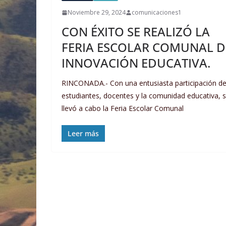
Noviembre 29, 2024
comunicaciones1
CON ÉXITO SE REALIZÓ LA
FERIA ESCOLAR COMUNAL D
INNOVACIÓN EDUCATIVA.
RINCONADA.- Con una entusiasta participación d
estudiantes, docentes y la comunidad educativa, 
llevó a cabo la Feria Escolar Comunal
Leer más