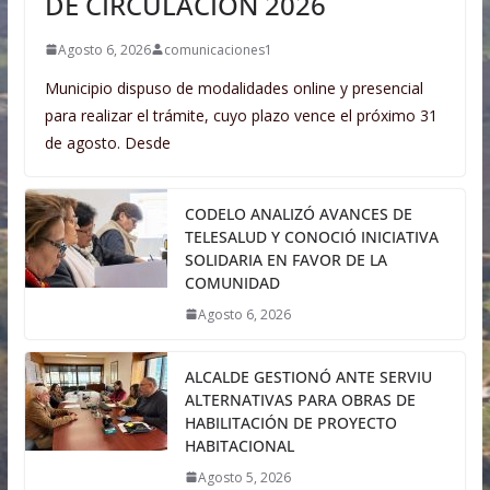
DE CIRCULACIÓN 2026
Agosto 6, 2026
comunicaciones1
Municipio dispuso de modalidades online y presencial
para realizar el trámite, cuyo plazo vence el próximo 31
de agosto. Desde
CODELO ANALIZÓ AVANCES DE
TELESALUD Y CONOCIÓ INICIATIVA
SOLIDARIA EN FAVOR DE LA
COMUNIDAD
Agosto 6, 2026
ALCALDE GESTIONÓ ANTE SERVIU
ALTERNATIVAS PARA OBRAS DE
HABILITACIÓN DE PROYECTO
HABITACIONAL
Agosto 5, 2026