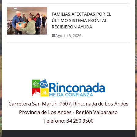
FAMILIAS AFECTADAS POR EL
ÚLTIMO SISTEMA FRONTAL
RECIBIERON AYUDA
Agosto 5, 2026
Carretera San Martín #607, Rinconada de Los Andes
Provincia de Los Andes - Región Valparaíso
Teléfono: 34 250 9500