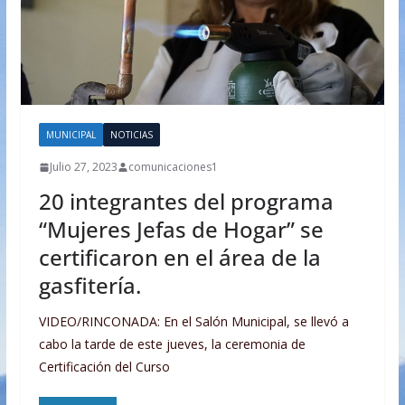
MUNICIPAL
NOTICIAS
Julio 27, 2023
comunicaciones1
20 integrantes del programa
“Mujeres Jefas de Hogar” se
certificaron en el área de la
gasfitería.
VIDEO/RINCONADA: En el Salón Municipal, se llevó a
cabo la tarde de este jueves, la ceremonia de
Certificación del Curso