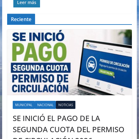
Leer más
Reciente
MUNICIPAL
NACIONAL
NOTICIAS
SE INICIÓ EL PAGO DE LA
SEGUNDA CUOTA DEL PERMISO