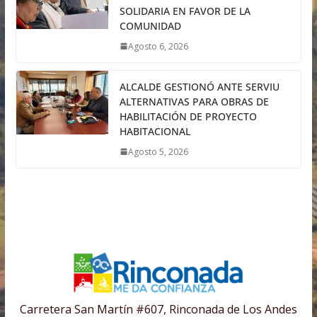
SOLIDARIA EN FAVOR DE LA
COMUNIDAD
Agosto 6, 2026
ALCALDE GESTIONÓ ANTE SERVIU
ALTERNATIVAS PARA OBRAS DE
HABILITACIÓN DE PROYECTO
HABITACIONAL
Agosto 5, 2026
Carretera San Martín #607, Rinconada de Los Andes