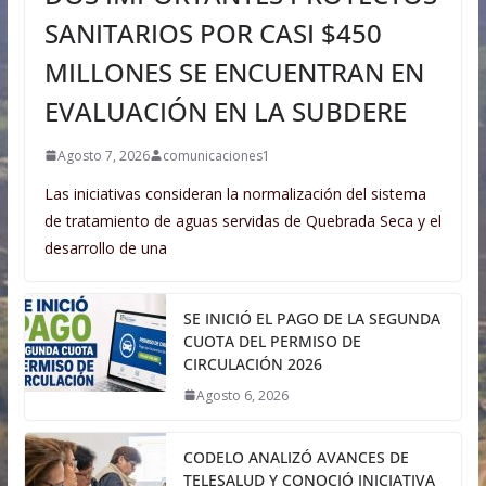
SANITARIOS POR CASI $450
MILLONES SE ENCUENTRAN EN
EVALUACIÓN EN LA SUBDERE
Agosto 7, 2026
comunicaciones1
Las iniciativas consideran la normalización del sistema
de tratamiento de aguas servidas de Quebrada Seca y el
desarrollo de una
SE INICIÓ EL PAGO DE LA SEGUNDA
CUOTA DEL PERMISO DE
CIRCULACIÓN 2026
Agosto 6, 2026
CODELO ANALIZÓ AVANCES DE
TELESALUD Y CONOCIÓ INICIATIVA