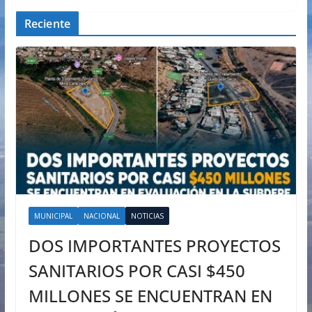
Reciente
MUNICIPAL
NACIONAL
NOTICIAS
DOS IMPORTANTES PROYECTOS
SANITARIOS POR CASI $450
MILLONES SE ENCUENTRAN EN