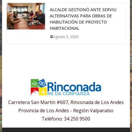
ALCALDE GESTIONÓ ANTE SERVIU
ALTERNATIVAS PARA OBRAS DE
HABILITACIÓN DE PROYECTO
HABITACIONAL
Agosto 5, 2026
Carretera San Martín #607, Rinconada de Los Andes
Provincia de Los Andes - Región Valparaíso
Teléfono: 34 250 9500