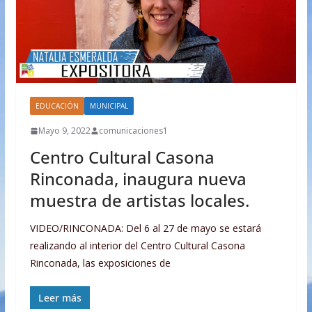
EDUCACIÓN
MUNICIPAL
Mayo 9, 2022
comunicaciones1
Centro Cultural Casona
Rinconada, inaugura nueva
muestra de artistas locales.
VIDEO/RINCONADA: Del 6 al 27 de mayo se estará
realizando al interior del Centro Cultural Casona
Rinconada, las exposiciones de
Leer más