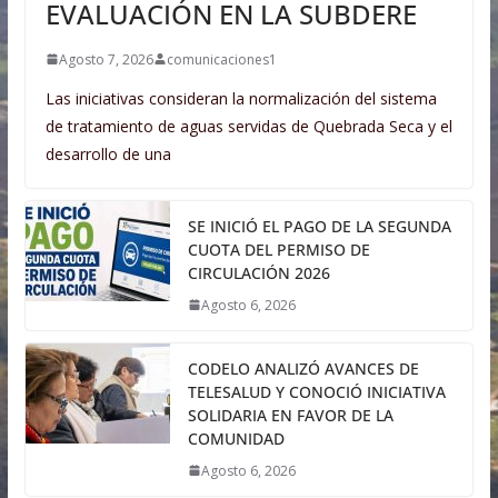
EVALUACIÓN EN LA SUBDERE
Agosto 7, 2026
comunicaciones1
Las iniciativas consideran la normalización del sistema
de tratamiento de aguas servidas de Quebrada Seca y el
desarrollo de una
SE INICIÓ EL PAGO DE LA SEGUNDA
CUOTA DEL PERMISO DE
CIRCULACIÓN 2026
Agosto 6, 2026
CODELO ANALIZÓ AVANCES DE
TELESALUD Y CONOCIÓ INICIATIVA
SOLIDARIA EN FAVOR DE LA
COMUNIDAD
Agosto 6, 2026