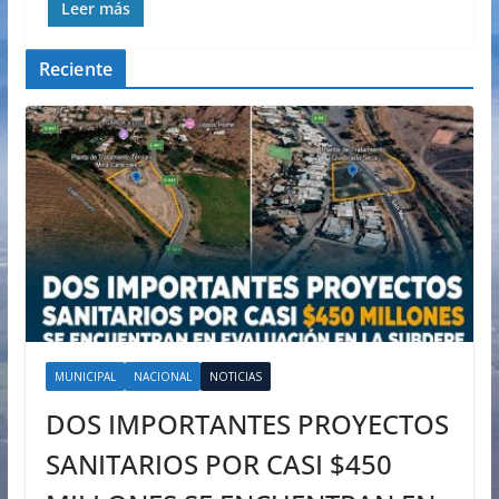
Leer más
Reciente
MUNICIPAL
NACIONAL
NOTICIAS
DOS IMPORTANTES PROYECTOS
SANITARIOS POR CASI $450