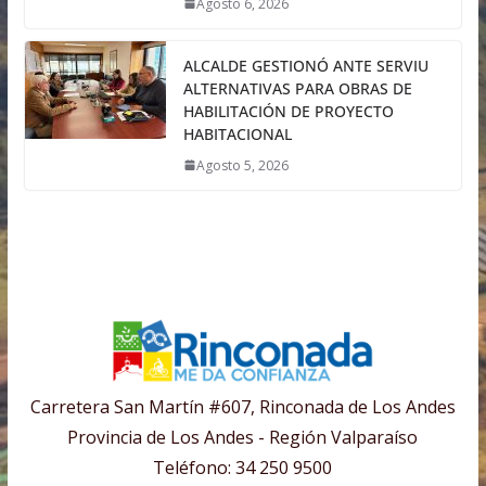
Agosto 6, 2026
ALCALDE GESTIONÓ ANTE SERVIU
ALTERNATIVAS PARA OBRAS DE
HABILITACIÓN DE PROYECTO
HABITACIONAL
Agosto 5, 2026
Carretera San Martín #607, Rinconada de Los Andes
Provincia de Los Andes - Región Valparaíso
Teléfono: 34 250 9500