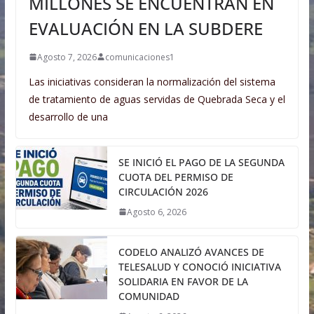
MILLONES SE ENCUENTRAN EN
EVALUACIÓN EN LA SUBDERE
Agosto 7, 2026
comunicaciones1
Las iniciativas consideran la normalización del sistema
de tratamiento de aguas servidas de Quebrada Seca y el
desarrollo de una
SE INICIÓ EL PAGO DE LA SEGUNDA
CUOTA DEL PERMISO DE
CIRCULACIÓN 2026
Agosto 6, 2026
CODELO ANALIZÓ AVANCES DE
TELESALUD Y CONOCIÓ INICIATIVA
SOLIDARIA EN FAVOR DE LA
COMUNIDAD