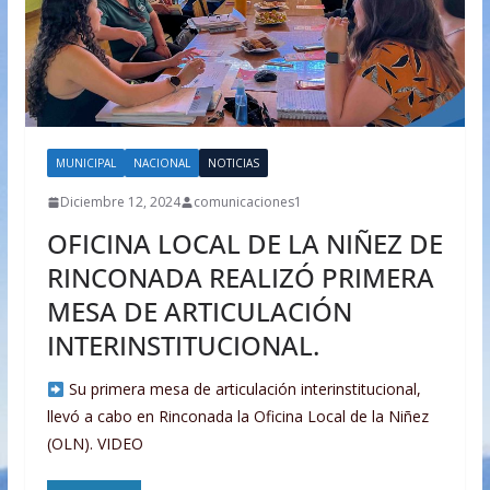
MUNICIPAL
NACIONAL
NOTICIAS
Diciembre 12, 2024
comunicaciones1
OFICINA LOCAL DE LA NIÑEZ DE
RINCONADA REALIZÓ PRIMERA
MESA DE ARTICULACIÓN
INTERINSTITUCIONAL.
Su primera mesa de articulación interinstitucional,
llevó a cabo en Rinconada la Oficina Local de la Niñez
(OLN). VIDEO