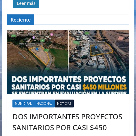
Leer más
Reciente
MUNICIPAL
NACIONAL
NOTICIAS
DOS IMPORTANTES PROYECTOS
SANITARIOS POR CASI $450