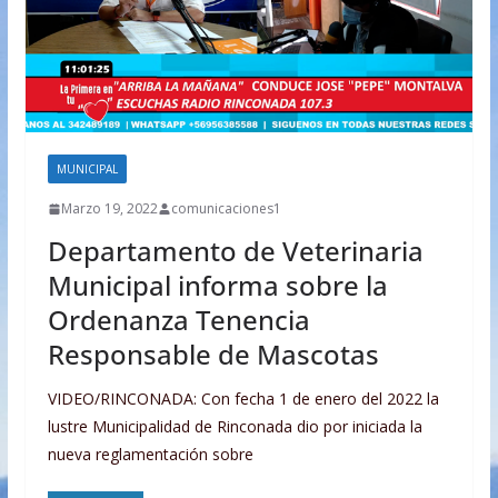
MUNICIPAL
Marzo 19, 2022
comunicaciones1
Departamento de Veterinaria
Municipal informa sobre la
Ordenanza Tenencia
Responsable de Mascotas
VIDEO/RINCONADA: Con fecha 1 de enero del 2022 la
lustre Municipalidad de Rinconada dio por iniciada la
nueva reglamentación sobre