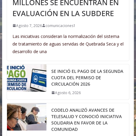
MILLONES SE ENCUENTRAN EN
EVALUACIÓN EN LA SUBDERE
Agosto 7, 2026
comunicaciones1
Las iniciativas consideran la normalización del sistema
de tratamiento de aguas servidas de Quebrada Seca y el
desarrollo de una
SE INICIÓ EL PAGO DE LA SEGUNDA
CUOTA DEL PERMISO DE
CIRCULACIÓN 2026
Agosto 6, 2026
CODELO ANALIZÓ AVANCES DE
TELESALUD Y CONOCIÓ INICIATIVA
SOLIDARIA EN FAVOR DE LA
COMUNIDAD