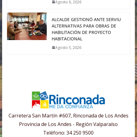
Agosto 6, 2026
ALCALDE GESTIONÓ ANTE SERVIU
ALTERNATIVAS PARA OBRAS DE
HABILITACIÓN DE PROYECTO
HABITACIONAL
Agosto 5, 2026
Carretera San Martín #607, Rinconada de Los Andes
Provincia de Los Andes - Región Valparaíso
Teléfono: 34 250 9500