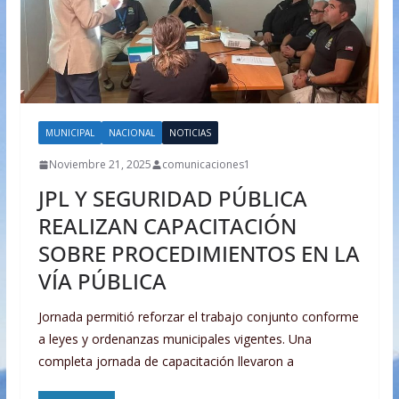
MUNICIPAL
NACIONAL
NOTICIAS
Noviembre 21, 2025
comunicaciones1
JPL Y SEGURIDAD PÚBLICA
REALIZAN CAPACITACIÓN
SOBRE PROCEDIMIENTOS EN LA
VÍA PÚBLICA
Jornada permitió reforzar el trabajo conjunto conforme
a leyes y ordenanzas municipales vigentes. Una
completa jornada de capacitación llevaron a