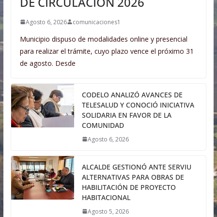
DE CIRCULACIÓN 2026
Agosto 6, 2026
comunicaciones1
Municipio dispuso de modalidades online y presencial
para realizar el trámite, cuyo plazo vence el próximo 31
de agosto. Desde
CODELO ANALIZÓ AVANCES DE
TELESALUD Y CONOCIÓ INICIATIVA
SOLIDARIA EN FAVOR DE LA
COMUNIDAD
Agosto 6, 2026
ALCALDE GESTIONÓ ANTE SERVIU
ALTERNATIVAS PARA OBRAS DE
HABILITACIÓN DE PROYECTO
HABITACIONAL
Agosto 5, 2026