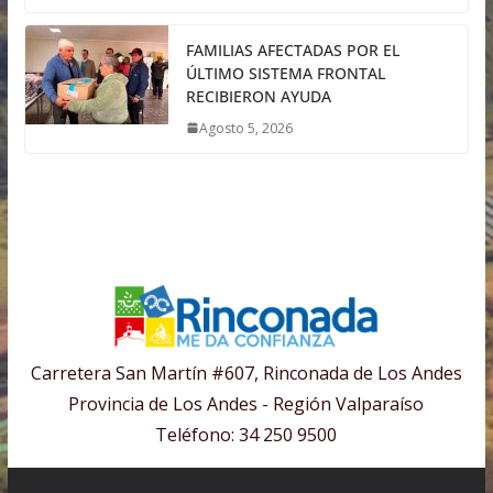
FAMILIAS AFECTADAS POR EL
ÚLTIMO SISTEMA FRONTAL
RECIBIERON AYUDA
Agosto 5, 2026
Carretera San Martín #607, Rinconada de Los Andes
Provincia de Los Andes - Región Valparaíso
Teléfono: 34 250 9500