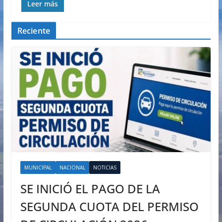
Leer más
Reciente
MUNICIPAL
NACIONAL
NOTICIAS
SE INICIÓ EL PAGO DE LA
SEGUNDA CUOTA DEL PERMISO