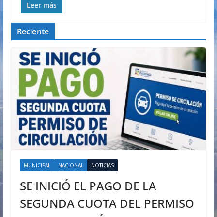
Leer más
Reciente
MUNICIPAL
NACIONAL
NOTICIAS
SE INICIÓ EL PAGO DE LA
SEGUNDA CUOTA DEL PERMISO