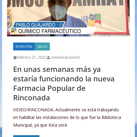
MUNICIPAL
SALUD
Febrero 27, 2022
comunicaciones1
En unas semanas más ya
estaría funcionando la nueva
Farmacia Popular de
Rinconada
VIDEO/RINCONADA: Actualmente se está trabajando
en habilitar las instalaciones de lo que fue la Biblioteca
Municipal, ya que ésta será