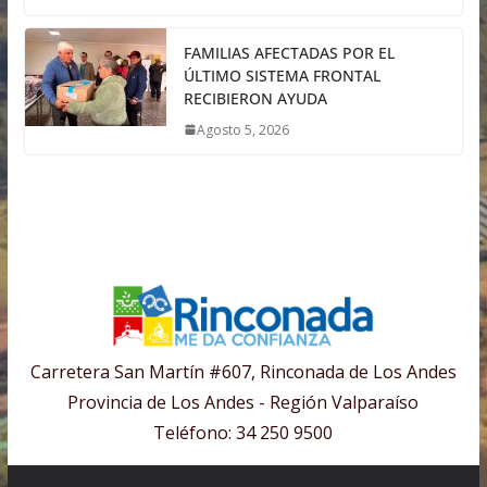
FAMILIAS AFECTADAS POR EL
ÚLTIMO SISTEMA FRONTAL
RECIBIERON AYUDA
Agosto 5, 2026
Carretera San Martín #607, Rinconada de Los Andes
Provincia de Los Andes - Región Valparaíso
Teléfono: 34 250 9500