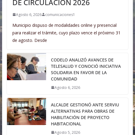
DE CIRCULACIÓN 2026
Agosto 6, 2026
comunicaciones1
Municipio dispuso de modalidades online y presencial
para realizar el trámite, cuyo plazo vence el próximo 31
de agosto. Desde
CODELO ANALIZÓ AVANCES DE
TELESALUD Y CONOCIÓ INICIATIVA
SOLIDARIA EN FAVOR DE LA
COMUNIDAD
Agosto 6, 2026
ALCALDE GESTIONÓ ANTE SERVIU
ALTERNATIVAS PARA OBRAS DE
HABILITACIÓN DE PROYECTO
HABITACIONAL
Agosto 5, 2026