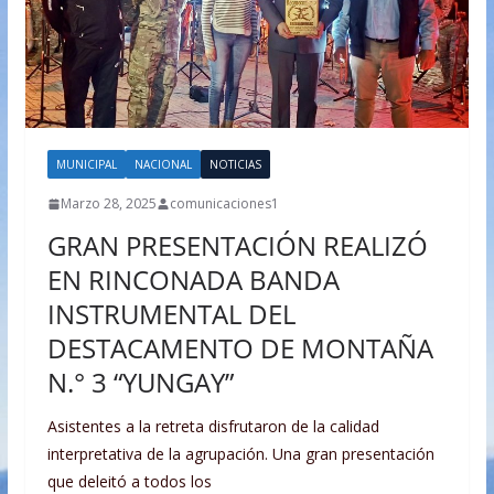
MUNICIPAL
NACIONAL
NOTICIAS
Marzo 28, 2025
comunicaciones1
GRAN PRESENTACIÓN REALIZÓ
EN RINCONADA BANDA
INSTRUMENTAL DEL
DESTACAMENTO DE MONTAÑA
N.° 3 “YUNGAY”
Asistentes a la retreta disfrutaron de la calidad
interpretativa de la agrupación. Una gran presentación
que deleitó a todos los