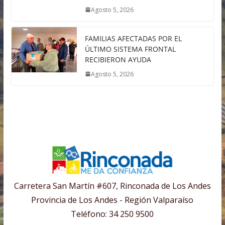
Agosto 5, 2026
FAMILIAS AFECTADAS POR EL
ÚLTIMO SISTEMA FRONTAL
RECIBIERON AYUDA
Agosto 5, 2026
Carretera San Martín #607, Rinconada de Los Andes
Provincia de Los Andes - Región Valparaíso
Teléfono: 34 250 9500