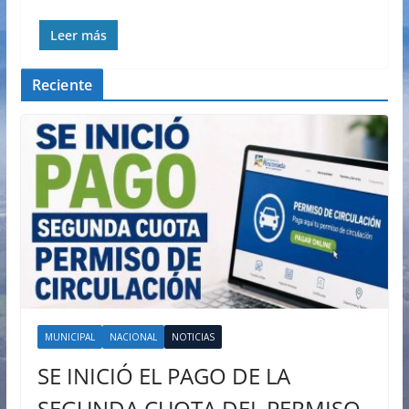
Leer más
Reciente
MUNICIPAL
NACIONAL
NOTICIAS
SE INICIÓ EL PAGO DE LA
SEGUNDA CUOTA DEL PERMISO