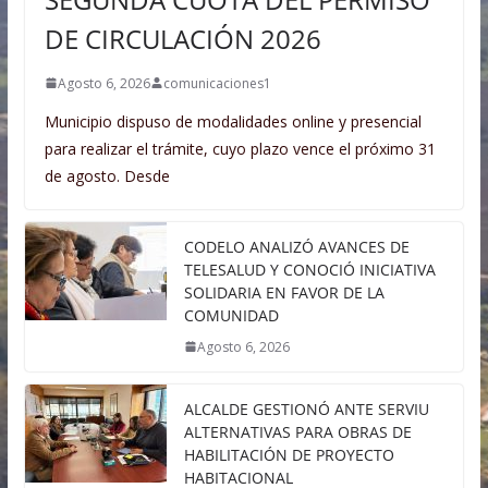
DE CIRCULACIÓN 2026
Agosto 6, 2026
comunicaciones1
Municipio dispuso de modalidades online y presencial
para realizar el trámite, cuyo plazo vence el próximo 31
de agosto. Desde
CODELO ANALIZÓ AVANCES DE
TELESALUD Y CONOCIÓ INICIATIVA
SOLIDARIA EN FAVOR DE LA
COMUNIDAD
Agosto 6, 2026
ALCALDE GESTIONÓ ANTE SERVIU
ALTERNATIVAS PARA OBRAS DE
HABILITACIÓN DE PROYECTO
HABITACIONAL