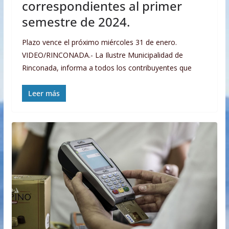
correspondientes al primer
semestre de 2024.
Plazo vence el próximo miércoles 31 de enero.
VIDEO/RINCONADA.- La Ilustre Municipalidad de
Rinconada, informa a todos los contribuyentes que
Leer más