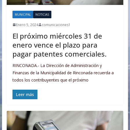
MUNICIPAL
NOTICIAS
Enero 5, 2024
comunicaciones1
El próximo miércoles 31 de
enero vence el plazo para
pagar patentes comerciales.
RINCONADA.- La Dirección de Administración y
Finanzas de la Municipalidad de Rinconada recuerda a
todos los contribuyentes que el próximo
Leer más