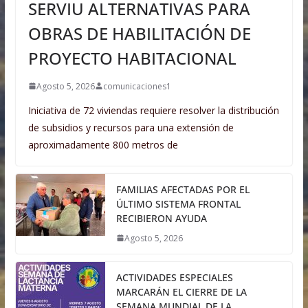
SERVIU ALTERNATIVAS PARA
OBRAS DE HABILITACIÓN DE
PROYECTO HABITACIONAL
Agosto 5, 2026
comunicaciones1
Iniciativa de 72 viviendas requiere resolver la distribución
de subsidios y recursos para una extensión de
aproximadamente 800 metros de
FAMILIAS AFECTADAS POR EL
ÚLTIMO SISTEMA FRONTAL
RECIBIERON AYUDA
Agosto 5, 2026
ACTIVIDADES ESPECIALES
MARCARÁN EL CIERRE DE LA
SEMANA MUNDIAL DE LA