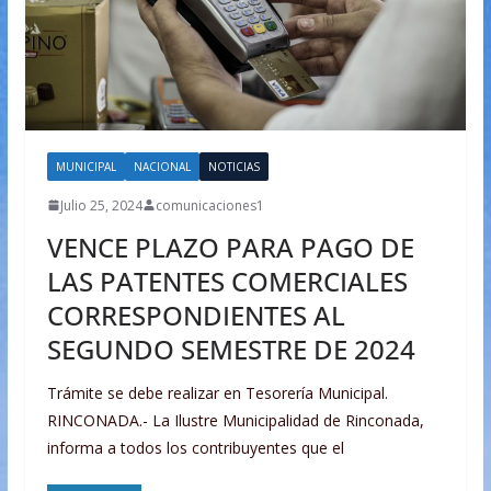
MUNICIPAL
NACIONAL
NOTICIAS
Julio 25, 2024
comunicaciones1
VENCE PLAZO PARA PAGO DE
LAS PATENTES COMERCIALES
CORRESPONDIENTES AL
SEGUNDO SEMESTRE DE 2024
Trámite se debe realizar en Tesorería Municipal.
RINCONADA.- La Ilustre Municipalidad de Rinconada,
informa a todos los contribuyentes que el