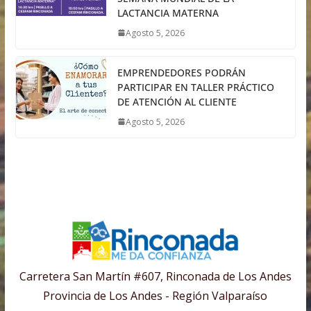
LACTANCIA MATERNA
Agosto 5, 2026
EMPRENDEDORES PODRÁN
PARTICIPAR EN TALLER PRÁCTICO
DE ATENCIÓN AL CLIENTE
Agosto 5, 2026
Carretera San Martín #607, Rinconada de Los Andes
Provincia de Los Andes - Región Valparaíso