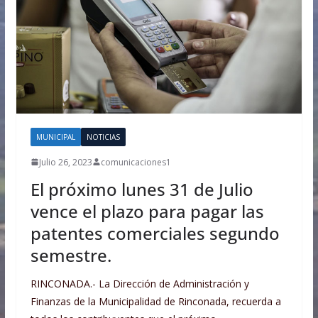
MUNICIPAL
NOTICIAS
Julio 26, 2023
comunicaciones1
El próximo lunes 31 de Julio
vence el plazo para pagar las
patentes comerciales segundo
semestre.
RINCONADA.- La Dirección de Administración y
Finanzas de la Municipalidad de Rinconada, recuerda a