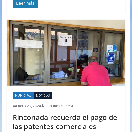
Leer más
MUNICIPAL
NOTICIAS
Enero 29, 2024
comunicaciones1
Rinconada recuerda el pago de
las patentes comerciales