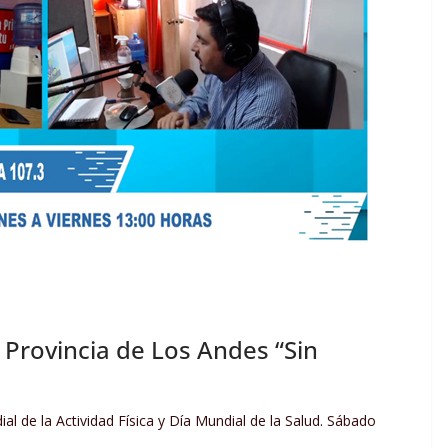
a Provincia de Los Andes “Sin
al de la Actividad Física y Día Mundial de la Salud. Sábado