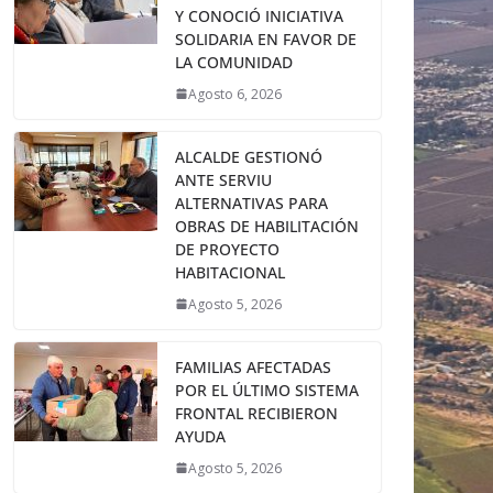
Y CONOCIÓ INICIATIVA
SOLIDARIA EN FAVOR DE
LA COMUNIDAD
Agosto 6, 2026
ALCALDE GESTIONÓ
ANTE SERVIU
ALTERNATIVAS PARA
OBRAS DE HABILITACIÓN
DE PROYECTO
HABITACIONAL
Agosto 5, 2026
FAMILIAS AFECTADAS
POR EL ÚLTIMO SISTEMA
FRONTAL RECIBIERON
AYUDA
Agosto 5, 2026