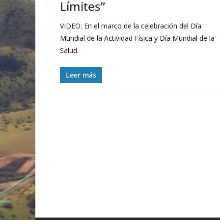
Límites”
VIDEO: En el marco de la celebración del Día
Mundial de la Actividad Física y Día Mundial de la
Salud.
Leer más