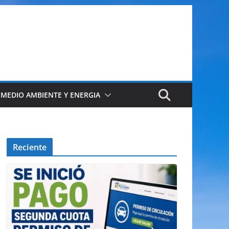
 MEDIO AMBIENTE Y ENERGIA
Reciente