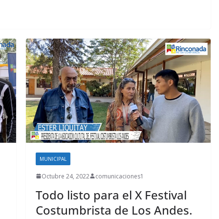
MUNICIPAL
Octubre 24, 2022
comunicaciones1
Todo listo para el X Festival
Costumbrista de Los Andes.