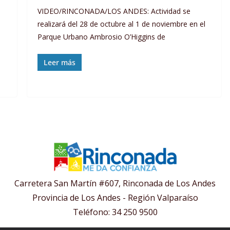
VIDEO/RINCONADA/LOS ANDES: Actividad se
realizará del 28 de octubre al 1 de noviembre en el
Parque Urbano Ambrosio O’Higgins de
Leer más
Carretera San Martín #607, Rinconada de Los Andes
Provincia de Los Andes - Región Valparaíso
Teléfono: 34 250 9500