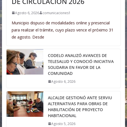
DE CIRCULACIÓN 2026
Agosto 6, 2026
comunicaciones1
Municipio dispuso de modalidades online y presencial
para realizar el trámite, cuyo plazo vence el próximo 31
de agosto. Desde
CODELO ANALIZÓ AVANCES DE
TELESALUD Y CONOCIÓ INICIATIVA
SOLIDARIA EN FAVOR DE LA
COMUNIDAD
Agosto 6, 2026
ALCALDE GESTIONÓ ANTE SERVIU
ALTERNATIVAS PARA OBRAS DE
HABILITACIÓN DE PROYECTO
HABITACIONAL
Agosto 5, 2026