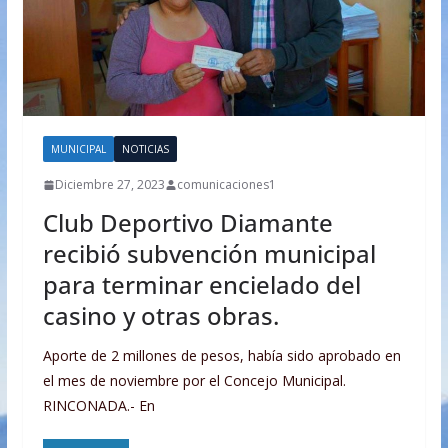
MUNICIPAL
NOTICIAS
Diciembre 27, 2023
comunicaciones1
Club Deportivo Diamante
recibió subvención municipal
para terminar encielado del
casino y otras obras.
Aporte de 2 millones de pesos, había sido aprobado en
el mes de noviembre por el Concejo Municipal.
RINCONADA.- En