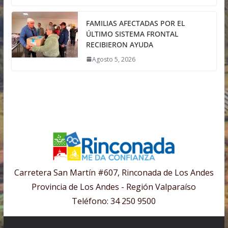
FAMILIAS AFECTADAS POR EL
ÚLTIMO SISTEMA FRONTAL
RECIBIERON AYUDA
Agosto 5, 2026
Carretera San Martín #607, Rinconada de Los Andes
Provincia de Los Andes - Región Valparaíso
Teléfono: 34 250 9500