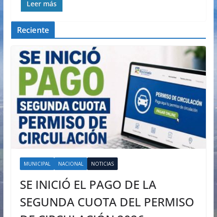
Leer más
Reciente
MUNICIPAL
NACIONAL
NOTICIAS
SE INICIÓ EL PAGO DE LA
SEGUNDA CUOTA DEL PERMISO