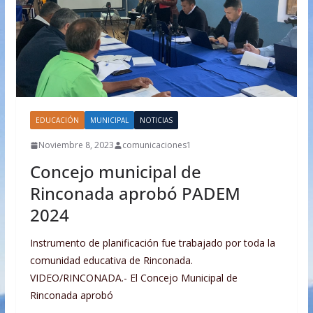
EDUCACIÓN
MUNICIPAL
NOTICIAS
Noviembre 8, 2023
comunicaciones1
Concejo municipal de
Rinconada aprobó PADEM
2024
Instrumento de planificación fue trabajado por toda la
comunidad educativa de Rinconada.
VIDEO/RINCONADA.- El Concejo Municipal de
Rinconada aprobó