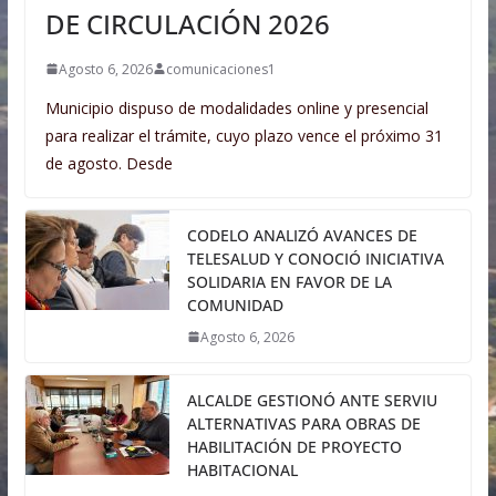
DE CIRCULACIÓN 2026
Agosto 6, 2026
comunicaciones1
Municipio dispuso de modalidades online y presencial
para realizar el trámite, cuyo plazo vence el próximo 31
de agosto. Desde
CODELO ANALIZÓ AVANCES DE
TELESALUD Y CONOCIÓ INICIATIVA
SOLIDARIA EN FAVOR DE LA
COMUNIDAD
Agosto 6, 2026
ALCALDE GESTIONÓ ANTE SERVIU
ALTERNATIVAS PARA OBRAS DE
HABILITACIÓN DE PROYECTO
HABITACIONAL