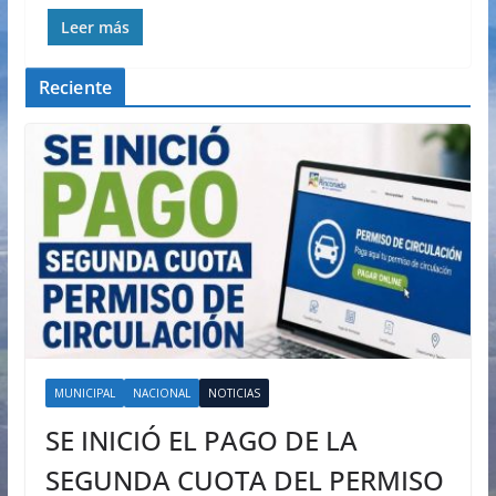
Leer más
Reciente
MUNICIPAL
NACIONAL
NOTICIAS
SE INICIÓ EL PAGO DE LA
SEGUNDA CUOTA DEL PERMISO