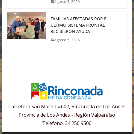
Agosto 5, 2026
FAMILIAS AFECTADAS POR EL
ÚLTIMO SISTEMA FRONTAL
RECIBIERON AYUDA
Agosto 5, 2026
Carretera San Martín #607, Rinconada de Los Andes
Provincia de Los Andes - Región Valparaíso
Teléfono: 34 250 9500