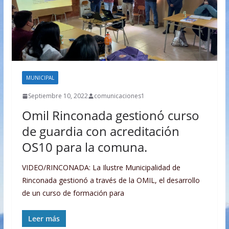
MUNICIPAL
Septiembre 10, 2022
comunicaciones1
Omil Rinconada gestionó curso
de guardia con acreditación
OS10 para la comuna.
VIDEO/RINCONADA: La Ilustre Municipalidad de
Rinconada gestionó a través de la OMIL, el desarrollo
de un curso de formación para
Leer más