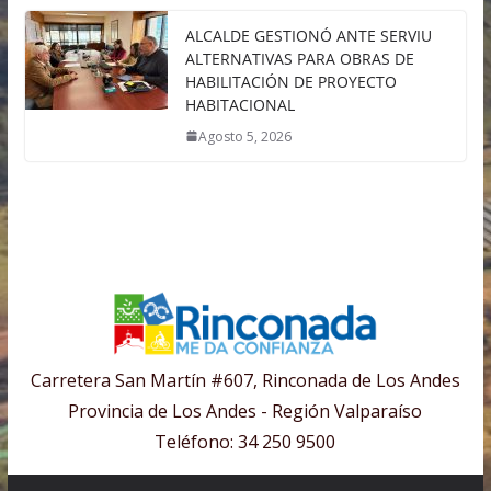
ALCALDE GESTIONÓ ANTE SERVIU
ALTERNATIVAS PARA OBRAS DE
HABILITACIÓN DE PROYECTO
HABITACIONAL
Agosto 5, 2026
Carretera San Martín #607, Rinconada de Los Andes
Provincia de Los Andes - Región Valparaíso
Teléfono: 34 250 9500