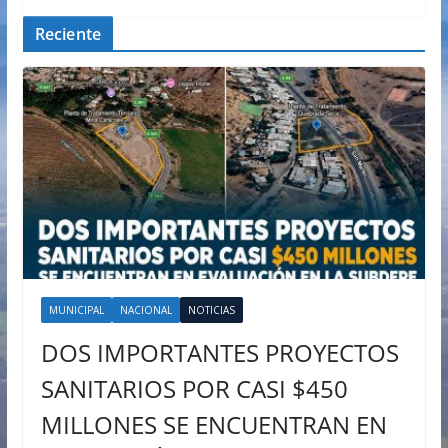
Reciente
MUNICIPAL
NACIONAL
NOTICIAS
DOS IMPORTANTES PROYECTOS
SANITARIOS POR CASI $450
MILLONES SE ENCUENTRAN EN