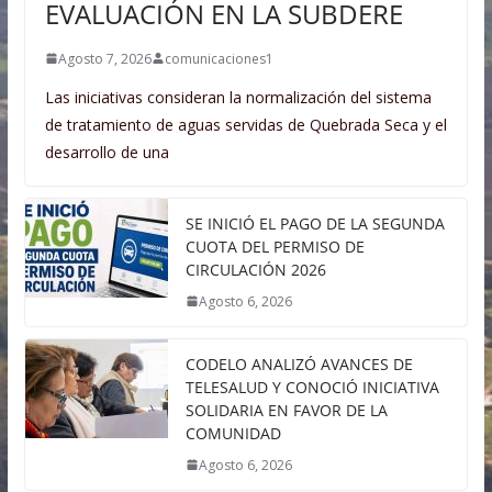
EVALUACIÓN EN LA SUBDERE
Agosto 7, 2026
comunicaciones1
Las iniciativas consideran la normalización del sistema
de tratamiento de aguas servidas de Quebrada Seca y el
desarrollo de una
SE INICIÓ EL PAGO DE LA SEGUNDA
CUOTA DEL PERMISO DE
CIRCULACIÓN 2026
Agosto 6, 2026
CODELO ANALIZÓ AVANCES DE
TELESALUD Y CONOCIÓ INICIATIVA
SOLIDARIA EN FAVOR DE LA
COMUNIDAD
Agosto 6, 2026