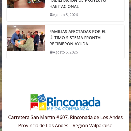
HABILITACIÓN DE PROYECTO
HABITACIONAL
Agosto 5, 2026
FAMILIAS AFECTADAS POR EL
ÚLTIMO SISTEMA FRONTAL
RECIBIERON AYUDA
Agosto 5, 2026
Carretera San Martín #607, Rinconada de Los Andes
Provincia de Los Andes - Región Valparaíso