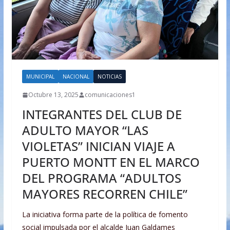
MUNICIPAL
NACIONAL
NOTICIAS
Octubre 13, 2025
comunicaciones1
INTEGRANTES DEL CLUB DE
ADULTO MAYOR “LAS
VIOLETAS” INICIAN VIAJE A
PUERTO MONTT EN EL MARCO
DEL PROGRAMA “ADULTOS
MAYORES RECORREN CHILE”
La iniciativa forma parte de la política de fomento
social impulsada por el alcalde Juan Galdames