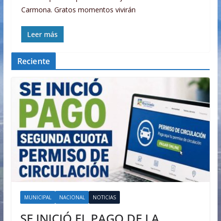
Carmona. Gratos momentos vivirán
Leer más
Reciente
MUNICIPAL
NACIONAL
NOTICIAS
SE INICIÓ EL PAGO DE LA