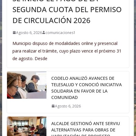
SEGUNDA CUOTA DEL PERMISO
DE CIRCULACIÓN 2026
Agosto 6, 2026
comunicaciones1
Municipio dispuso de modalidades online y presencial
para realizar el trámite, cuyo plazo vence el próximo 31
de agosto. Desde
CODELO ANALIZÓ AVANCES DE
TELESALUD Y CONOCIÓ INICIATIVA
SOLIDARIA EN FAVOR DE LA
COMUNIDAD
Agosto 6, 2026
ALCALDE GESTIONÓ ANTE SERVIU
ALTERNATIVAS PARA OBRAS DE