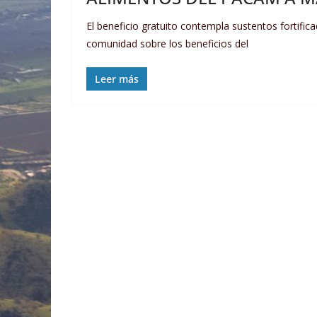
El beneficio gratuito contempla sustentos fortific
comunidad sobre los beneficios del
Leer más