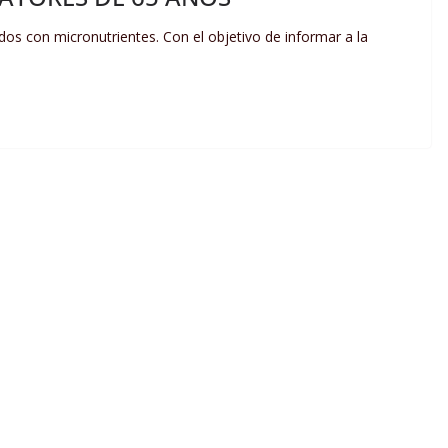
ados con micronutrientes. Con el objetivo de informar a la