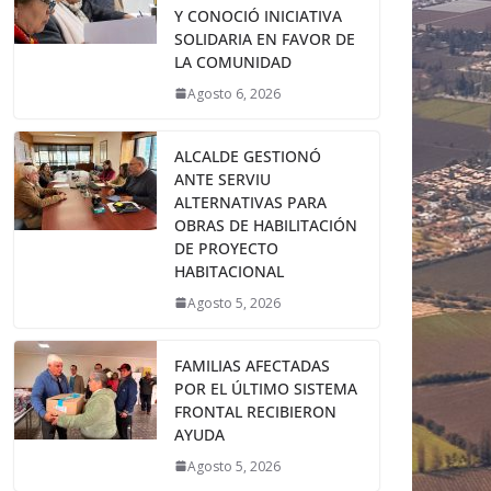
Y CONOCIÓ INICIATIVA
SOLIDARIA EN FAVOR DE
LA COMUNIDAD
Agosto 6, 2026
ALCALDE GESTIONÓ
ANTE SERVIU
ALTERNATIVAS PARA
OBRAS DE HABILITACIÓN
DE PROYECTO
HABITACIONAL
Agosto 5, 2026
FAMILIAS AFECTADAS
POR EL ÚLTIMO SISTEMA
FRONTAL RECIBIERON
AYUDA
Agosto 5, 2026