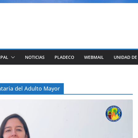
IPAL
NOTICIAS
PLADECO
WEBMAIL
UNIDAD DE
aria del Adulto Mayor