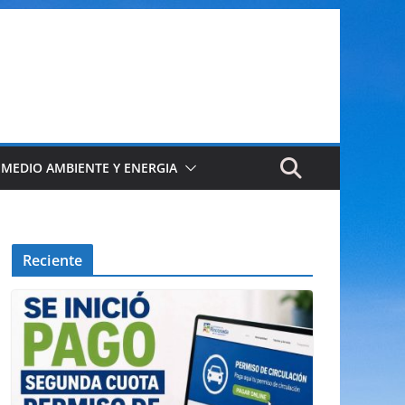
 MEDIO AMBIENTE Y ENERGIA
Reciente