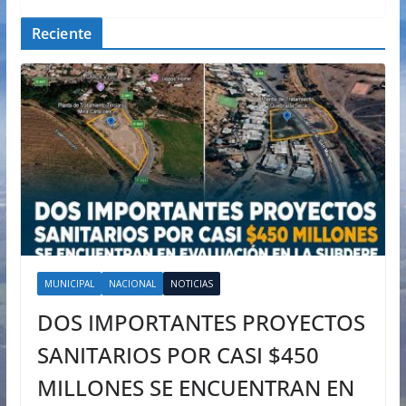
Reciente
MUNICIPAL
NACIONAL
NOTICIAS
DOS IMPORTANTES PROYECTOS
SANITARIOS POR CASI $450
MILLONES SE ENCUENTRAN EN