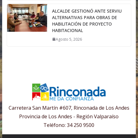
ALCALDE GESTIONÓ ANTE SERVIU
ALTERNATIVAS PARA OBRAS DE
HABILITACIÓN DE PROYECTO
HABITACIONAL
Agosto 5, 2026
Carretera San Martín #607, Rinconada de Los Andes
Provincia de Los Andes - Región Valparaíso
Teléfono: 34 250 9500