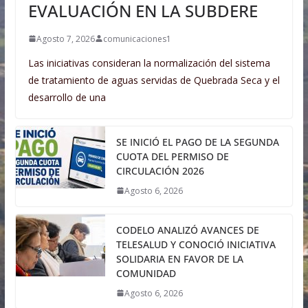
EVALUACIÓN EN LA SUBDERE
Agosto 7, 2026
comunicaciones1
Las iniciativas consideran la normalización del sistema
de tratamiento de aguas servidas de Quebrada Seca y el
desarrollo de una
SE INICIÓ EL PAGO DE LA SEGUNDA
CUOTA DEL PERMISO DE
CIRCULACIÓN 2026
Agosto 6, 2026
CODELO ANALIZÓ AVANCES DE
TELESALUD Y CONOCIÓ INICIATIVA
SOLIDARIA EN FAVOR DE LA
COMUNIDAD
Agosto 6, 2026