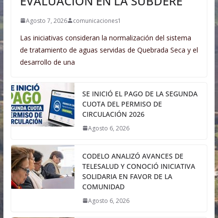
EVALUACIÓN EN LA SUBDERE
Agosto 7, 2026
comunicaciones1
Las iniciativas consideran la normalización del sistema
de tratamiento de aguas servidas de Quebrada Seca y el
desarrollo de una
SE INICIÓ EL PAGO DE LA SEGUNDA
CUOTA DEL PERMISO DE
CIRCULACIÓN 2026
Agosto 6, 2026
CODELO ANALIZÓ AVANCES DE
TELESALUD Y CONOCIÓ INICIATIVA
SOLIDARIA EN FAVOR DE LA
COMUNIDAD
Agosto 6, 2026