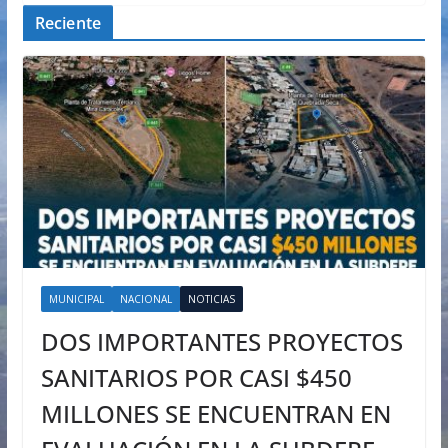
Reciente
MUNICIPAL
NACIONAL
NOTICIAS
DOS IMPORTANTES PROYECTOS
SANITARIOS POR CASI $450
MILLONES SE ENCUENTRAN EN