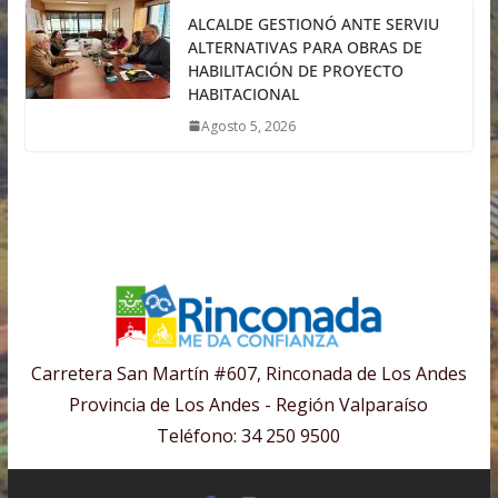
ALCALDE GESTIONÓ ANTE SERVIU
ALTERNATIVAS PARA OBRAS DE
HABILITACIÓN DE PROYECTO
HABITACIONAL
Agosto 5, 2026
Carretera San Martín #607, Rinconada de Los Andes
Provincia de Los Andes - Región Valparaíso
Teléfono: 34 250 9500