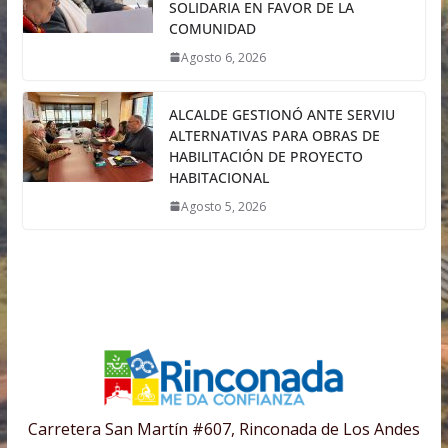
SOLIDARIA EN FAVOR DE LA
COMUNIDAD
Agosto 6, 2026
ALCALDE GESTIONÓ ANTE SERVIU
ALTERNATIVAS PARA OBRAS DE
HABILITACIÓN DE PROYECTO
HABITACIONAL
Agosto 5, 2026
Carretera San Martín #607, Rinconada de Los Andes