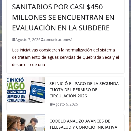
SANITARIOS POR CASI $450
MILLONES SE ENCUENTRAN EN
EVALUACIÓN EN LA SUBDERE
Agosto 7, 2026
comunicaciones1
Las iniciativas consideran la normalización del sistema
de tratamiento de aguas servidas de Quebrada Seca y el
desarrollo de una
SE INICIÓ EL PAGO DE LA SEGUNDA
CUOTA DEL PERMISO DE
CIRCULACIÓN 2026
Agosto 6, 2026
CODELO ANALIZÓ AVANCES DE
TELESALUD Y CONOCIÓ INICIATIVA