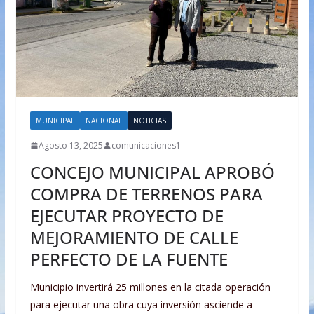
MUNICIPAL
NACIONAL
NOTICIAS
Agosto 13, 2025
comunicaciones1
CONCEJO MUNICIPAL APROBÓ
COMPRA DE TERRENOS PARA
EJECUTAR PROYECTO DE
MEJORAMIENTO DE CALLE
PERFECTO DE LA FUENTE
Municipio invertirá 25 millones en la citada operación
para ejecutar una obra cuya inversión asciende a