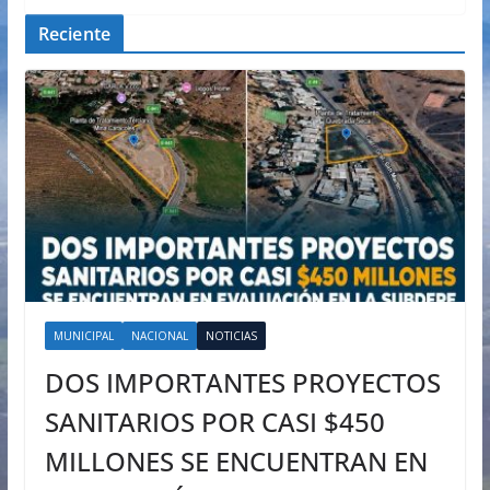
Reciente
MUNICIPAL
NACIONAL
NOTICIAS
DOS IMPORTANTES PROYECTOS
SANITARIOS POR CASI $450
MILLONES SE ENCUENTRAN EN