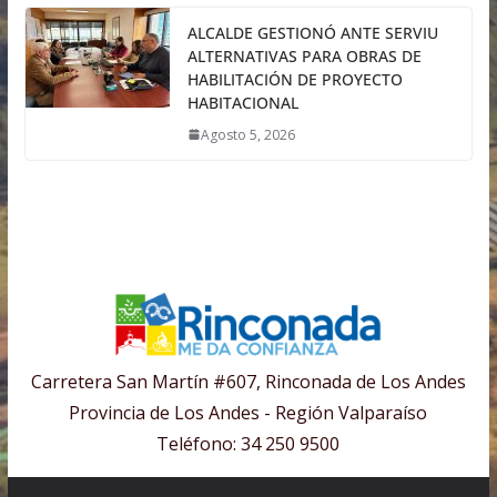
ALCALDE GESTIONÓ ANTE SERVIU
ALTERNATIVAS PARA OBRAS DE
HABILITACIÓN DE PROYECTO
HABITACIONAL
Agosto 5, 2026
Carretera San Martín #607, Rinconada de Los Andes
Provincia de Los Andes - Región Valparaíso
Teléfono: 34 250 9500