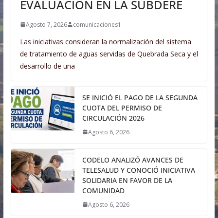
EVALUACIÓN EN LA SUBDERE
Agosto 7, 2026
comunicaciones1
Las iniciativas consideran la normalización del sistema
de tratamiento de aguas servidas de Quebrada Seca y el
desarrollo de una
SE INICIÓ EL PAGO DE LA SEGUNDA
CUOTA DEL PERMISO DE
CIRCULACIÓN 2026
Agosto 6, 2026
CODELO ANALIZÓ AVANCES DE
TELESALUD Y CONOCIÓ INICIATIVA
SOLIDARIA EN FAVOR DE LA
COMUNIDAD
Agosto 6, 2026