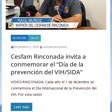
MUNICIPAL
SALUD
Diciembre 2, 2021
comunicaciones1
Cesfam Rinconada invita a
conmemorar el “Día de la
prevención del VIH/SIDA”
VIDEO/RINCONADA: Cada año el 1 de diciembre se
conmemora el Día Internacional de la Prevención del
VIH. Por esta razón
Leer más