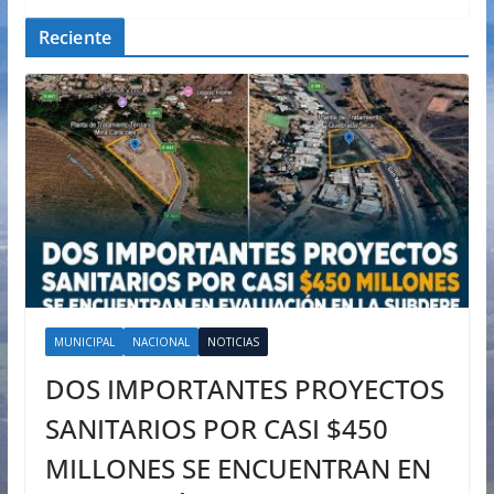
Reciente
MUNICIPAL
NACIONAL
NOTICIAS
DOS IMPORTANTES PROYECTOS
SANITARIOS POR CASI $450
MILLONES SE ENCUENTRAN EN