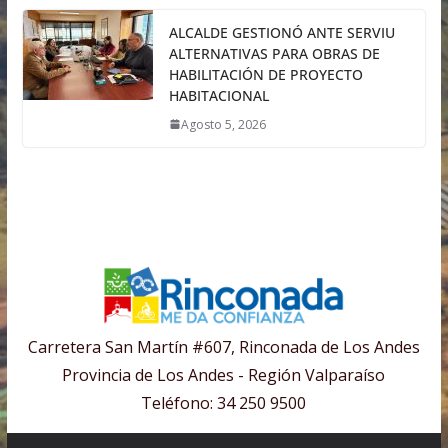
ALCALDE GESTIONÓ ANTE SERVIU
ALTERNATIVAS PARA OBRAS DE
HABILITACIÓN DE PROYECTO
HABITACIONAL
Agosto 5, 2026
Carretera San Martín #607, Rinconada de Los Andes
Provincia de Los Andes - Región Valparaíso
Teléfono: 34 250 9500