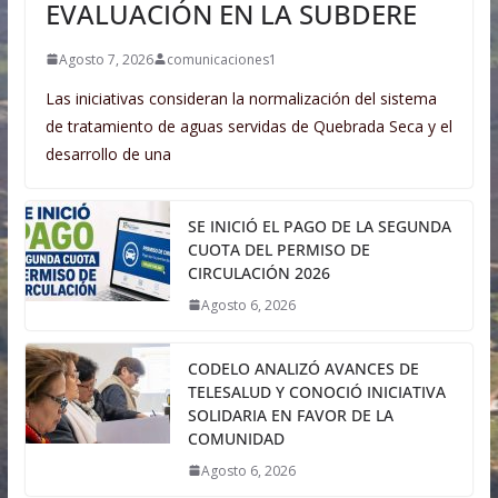
EVALUACIÓN EN LA SUBDERE
Agosto 7, 2026
comunicaciones1
Las iniciativas consideran la normalización del sistema
de tratamiento de aguas servidas de Quebrada Seca y el
desarrollo de una
SE INICIÓ EL PAGO DE LA SEGUNDA
CUOTA DEL PERMISO DE
CIRCULACIÓN 2026
Agosto 6, 2026
CODELO ANALIZÓ AVANCES DE
TELESALUD Y CONOCIÓ INICIATIVA
SOLIDARIA EN FAVOR DE LA
COMUNIDAD
Agosto 6, 2026