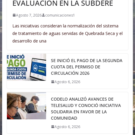
EVALUACIÓN EN LA SUBDERE
Agosto 7, 2026
comunicaciones1
Las iniciativas consideran la normalización del sistema
de tratamiento de aguas servidas de Quebrada Seca y el
desarrollo de una
SE INICIÓ EL PAGO DE LA SEGUNDA
CUOTA DEL PERMISO DE
CIRCULACIÓN 2026
Agosto 6, 2026
CODELO ANALIZÓ AVANCES DE
TELESALUD Y CONOCIÓ INICIATIVA
SOLIDARIA EN FAVOR DE LA
COMUNIDAD
Agosto 6, 2026