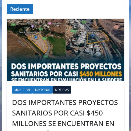
Reciente
MUNICIPAL
NACIONAL
NOTICIAS
DOS IMPORTANTES PROYECTOS
SANITARIOS POR CASI $450
MILLONES SE ENCUENTRAN EN