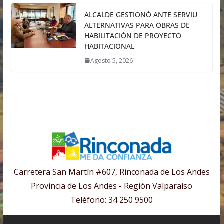
ALCALDE GESTIONÓ ANTE SERVIU
ALTERNATIVAS PARA OBRAS DE
HABILITACIÓN DE PROYECTO
HABITACIONAL
Agosto 5, 2026
Carretera San Martín #607, Rinconada de Los Andes
Provincia de Los Andes - Región Valparaíso
Teléfono: 34 250 9500