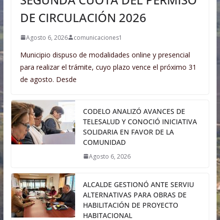
DE CIRCULACIÓN 2026
Agosto 6, 2026
comunicaciones1
Municipio dispuso de modalidades online y presencial
para realizar el trámite, cuyo plazo vence el próximo 31
de agosto. Desde
CODELO ANALIZÓ AVANCES DE
TELESALUD Y CONOCIÓ INICIATIVA
SOLIDARIA EN FAVOR DE LA
COMUNIDAD
Agosto 6, 2026
ALCALDE GESTIONÓ ANTE SERVIU
ALTERNATIVAS PARA OBRAS DE
HABILITACIÓN DE PROYECTO
HABITACIONAL