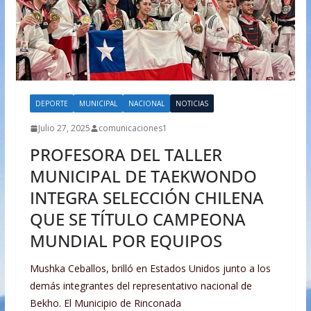
DEPORTE
MUNICIPAL
NACIONAL
NOTICIAS
Julio 27, 2025
comunicaciones1
PROFESORA DEL TALLER
MUNICIPAL DE TAEKWONDO
INTEGRA SELECCIÓN CHILENA
QUE SE TÍTULO CAMPEONA
MUNDIAL POR EQUIPOS
Mushka Ceballos, brilló en Estados Unidos junto a los
demás integrantes del representativo nacional de
Bekho. El Municipio de Rinconada