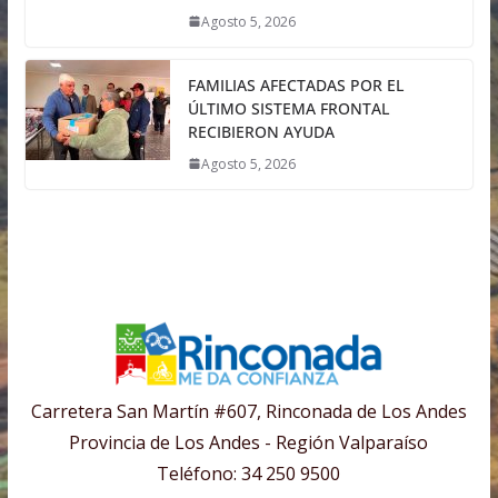
Agosto 5, 2026
FAMILIAS AFECTADAS POR EL
ÚLTIMO SISTEMA FRONTAL
RECIBIERON AYUDA
Agosto 5, 2026
Carretera San Martín #607, Rinconada de Los Andes
Provincia de Los Andes - Región Valparaíso
Teléfono: 34 250 9500