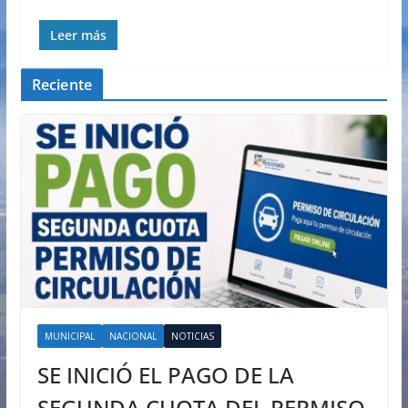
Leer más
Reciente
MUNICIPAL
NACIONAL
NOTICIAS
SE INICIÓ EL PAGO DE LA
SEGUNDA CUOTA DEL PERMISO