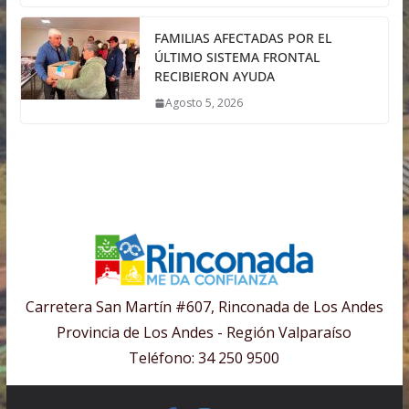
FAMILIAS AFECTADAS POR EL
ÚLTIMO SISTEMA FRONTAL
RECIBIERON AYUDA
Agosto 5, 2026
Carretera San Martín #607, Rinconada de Los Andes
Provincia de Los Andes - Región Valparaíso
Teléfono: 34 250 9500