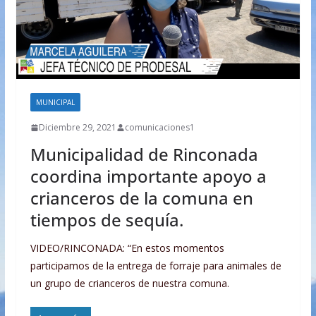
MUNICIPAL
Diciembre 29, 2021
comunicaciones1
Municipalidad de Rinconada
coordina importante apoyo a
crianceros de la comuna en
tiempos de sequía.
VIDEO/RINCONADA: “En estos momentos
participamos de la entrega de forraje para animales de
un grupo de crianceros de nuestra comuna.