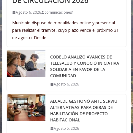
DE CIRCULACIÓN 2026
Agosto 6, 2026
comunicaciones1
Municipio dispuso de modalidades online y presencial
para realizar el trámite, cuyo plazo vence el próximo 31
de agosto. Desde
CODELO ANALIZÓ AVANCES DE
TELESALUD Y CONOCIÓ INICIATIVA
SOLIDARIA EN FAVOR DE LA
COMUNIDAD
Agosto 6, 2026
ALCALDE GESTIONÓ ANTE SERVIU
ALTERNATIVAS PARA OBRAS DE
HABILITACIÓN DE PROYECTO
HABITACIONAL
Agosto 5, 2026