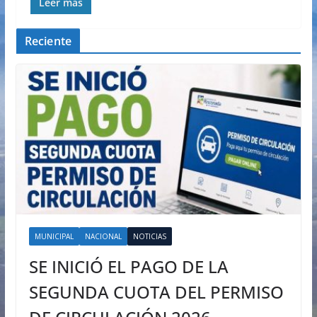
Leer más
Reciente
MUNICIPAL
NACIONAL
NOTICIAS
SE INICIÓ EL PAGO DE LA
SEGUNDA CUOTA DEL PERMISO