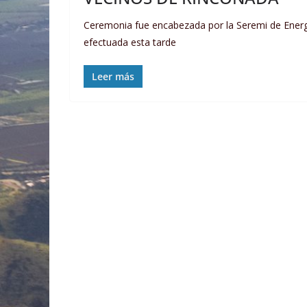
Ceremonia fue encabezada por la Seremi de Energ
efectuada esta tarde
Leer más