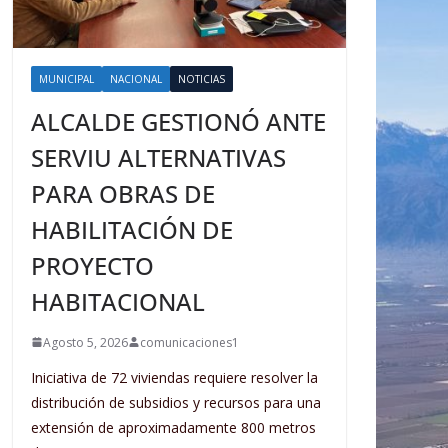
MUNICIPAL
NACIONAL
NOTICIAS
ALCALDE GESTIONÓ ANTE
SERVIU ALTERNATIVAS
PARA OBRAS DE
HABILITACIÓN DE
PROYECTO
HABITACIONAL
Agosto 5, 2026
comunicaciones1
Iniciativa de 72 viviendas requiere resolver la
distribución de subsidios y recursos para una
extensión de aproximadamente 800 metros