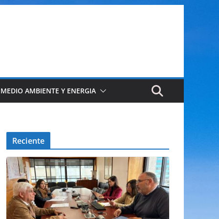
 MEDIO AMBIENTE Y ENERGIA
Reciente