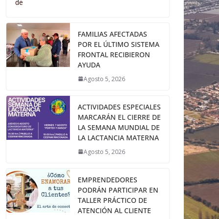
de
FAMILIAS AFECTADAS
POR EL ÚLTIMO SISTEMA
FRONTAL RECIBIERON
AYUDA
Agosto 5, 2026
ACTIVIDADES ESPECIALES
MARCARÁN EL CIERRE DE
LA SEMANA MUNDIAL DE
LA LACTANCIA MATERNA
Agosto 5, 2026
EMPRENDEDORES
PODRÁN PARTICIPAR EN
TALLER PRÁCTICO DE
ATENCIÓN AL CLIENTE