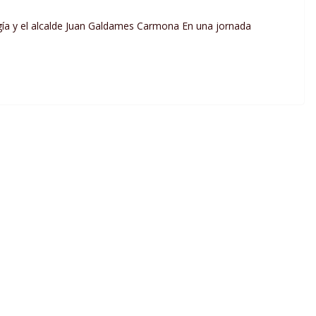
ía y el alcalde Juan Galdames Carmona En una jornada