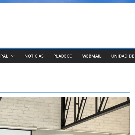
IPAL
NOTICIAS
PLADECO
WEBMAIL
UNIDAD DE