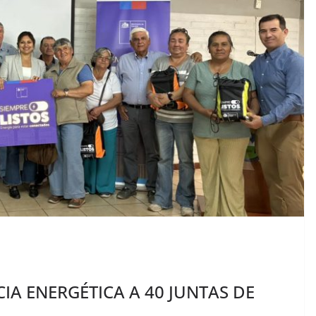
CIA ENERGÉTICA A 40 JUNTAS DE