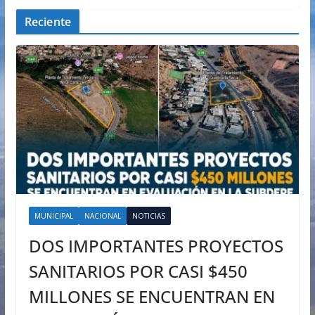
Reciente
MUNICIPAL
NACIONAL
NOTICIAS
DOS IMPORTANTES PROYECTOS
SANITARIOS POR CASI $450
MILLONES SE ENCUENTRAN EN