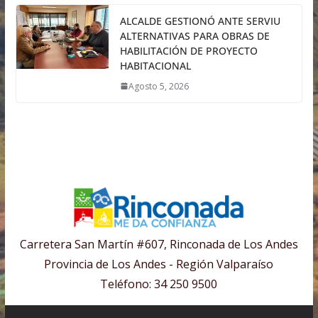
ALCALDE GESTIONÓ ANTE SERVIU
ALTERNATIVAS PARA OBRAS DE
HABILITACIÓN DE PROYECTO
HABITACIONAL
Agosto 5, 2026
Carretera San Martín #607, Rinconada de Los Andes
Provincia de Los Andes - Región Valparaíso
Teléfono: 34 250 9500