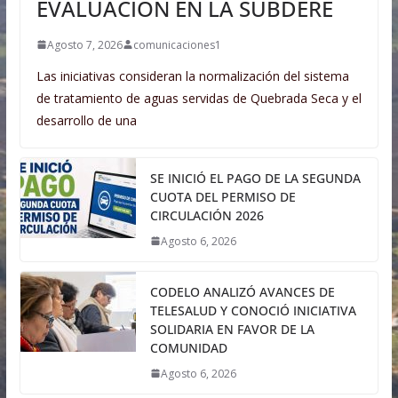
EVALUACIÓN EN LA SUBDERE
Agosto 7, 2026
comunicaciones1
Las iniciativas consideran la normalización del sistema
de tratamiento de aguas servidas de Quebrada Seca y el
desarrollo de una
SE INICIÓ EL PAGO DE LA SEGUNDA
CUOTA DEL PERMISO DE
CIRCULACIÓN 2026
Agosto 6, 2026
CODELO ANALIZÓ AVANCES DE
TELESALUD Y CONOCIÓ INICIATIVA
SOLIDARIA EN FAVOR DE LA
COMUNIDAD
Agosto 6, 2026