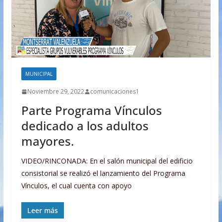
MUNICIPAL
Noviembre 29, 2022
comunicaciones1
Parte Programa Vínculos
dedicado a los adultos
mayores.
VIDEO/RINCONADA: En el salón municipal del edificio
consistorial se realizó el lanzamiento del Programa
Vínculos, el cual cuenta con apoyo
Leer más