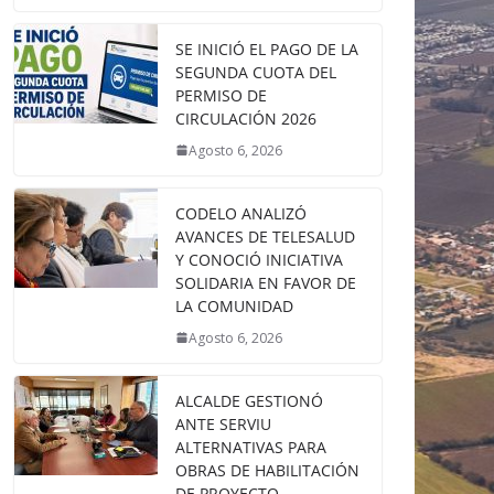
SE INICIÓ EL PAGO DE LA
SEGUNDA CUOTA DEL
PERMISO DE
CIRCULACIÓN 2026
Agosto 6, 2026
CODELO ANALIZÓ
AVANCES DE TELESALUD
Y CONOCIÓ INICIATIVA
SOLIDARIA EN FAVOR DE
LA COMUNIDAD
Agosto 6, 2026
ALCALDE GESTIONÓ
ANTE SERVIU
ALTERNATIVAS PARA
OBRAS DE HABILITACIÓN
DE PROYECTO