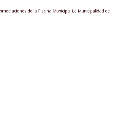
 inmediaciones de la Piscina Municipal La Municipalidad de