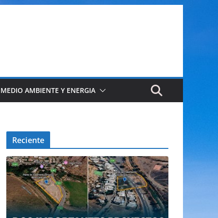
 MEDIO AMBIENTE Y ENERGIA
Reciente