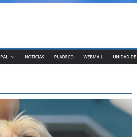
IPAL
NOTICIAS
PLADECO
WEBMAIL
UNIDAD DE