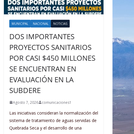
MUNICIPAL
NACIONAL
NOTICIAS
DOS IMPORTANTES
PROYECTOS SANITARIOS
POR CASI $450 MILLONES
SE ENCUENTRAN EN
EVALUACIÓN EN LA
SUBDERE
Agosto 7, 2026
comunicaciones1
Las iniciativas consideran la normalización del
sistema de tratamiento de aguas servidas de
Quebrada Seca y el desarrollo de una