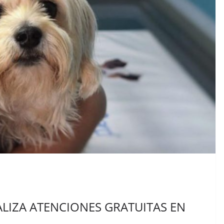
ALIZA ATENCIONES GRATUITAS EN