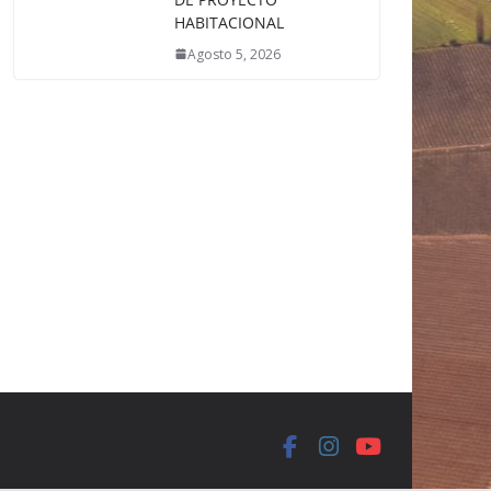
HABITACIONAL
Agosto 5, 2026