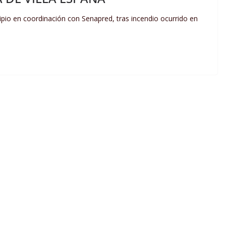
ipio en coordinación con Senapred, tras incendio ocurrido en