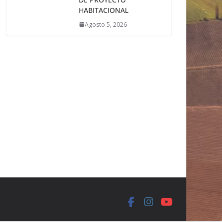
HABITACIONAL
Agosto 5, 2026