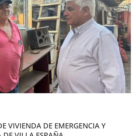
DE VIVIENDA DE EMERGENCIA Y
A DE VILLA ESPAÑA