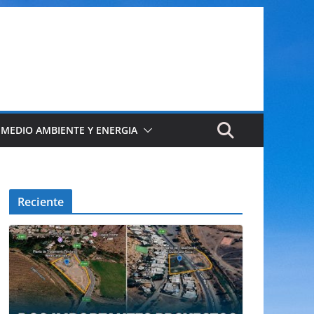
 MEDIO AMBIENTE Y ENERGIA
Reciente