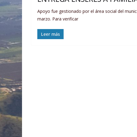
Apoyo fue gestionado por el área social del munic
marzo. Para verificar
Leer más