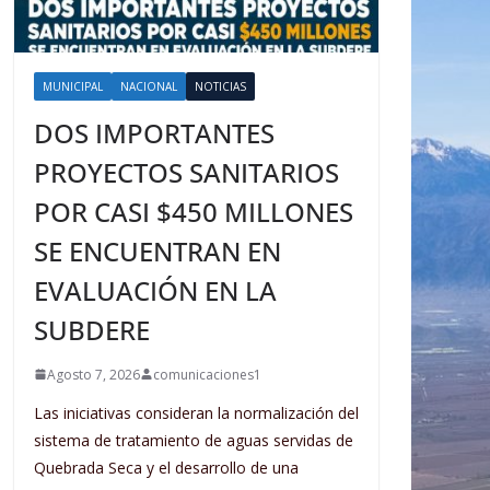
MUNICIPAL
NACIONAL
NOTICIAS
DOS IMPORTANTES
PROYECTOS SANITARIOS
POR CASI $450 MILLONES
SE ENCUENTRAN EN
EVALUACIÓN EN LA
SUBDERE
Agosto 7, 2026
comunicaciones1
Las iniciativas consideran la normalización del
sistema de tratamiento de aguas servidas de
Quebrada Seca y el desarrollo de una