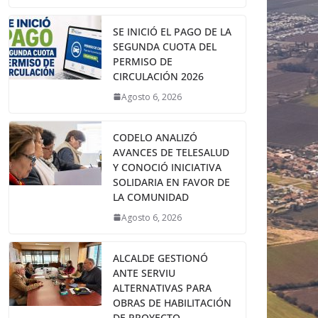
SE INICIÓ EL PAGO DE LA
SEGUNDA CUOTA DEL
PERMISO DE
CIRCULACIÓN 2026
Agosto 6, 2026
CODELO ANALIZÓ
AVANCES DE TELESALUD
Y CONOCIÓ INICIATIVA
SOLIDARIA EN FAVOR DE
LA COMUNIDAD
Agosto 6, 2026
ALCALDE GESTIONÓ
ANTE SERVIU
ALTERNATIVAS PARA
OBRAS DE HABILITACIÓN
DE PROYECTO