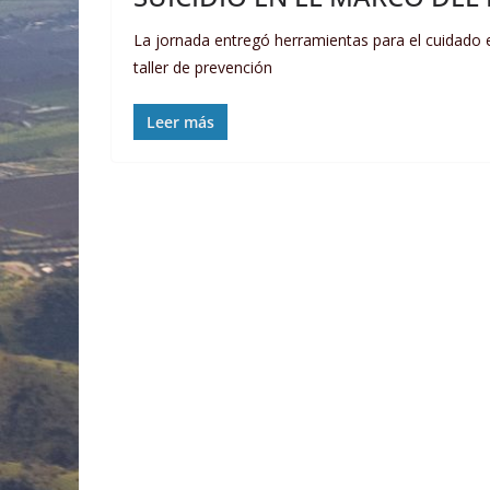
La jornada entregó herramientas para el cuidado 
taller de prevención
Leer más