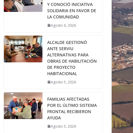
Y CONOCIÓ INICIATIVA
SOLIDARIA EN FAVOR DE
LA COMUNIDAD
Agosto 6, 2026
ALCALDE GESTIONÓ
ANTE SERVIU
ALTERNATIVAS PARA
OBRAS DE HABILITACIÓN
DE PROYECTO
HABITACIONAL
Agosto 5, 2026
FAMILIAS AFECTADAS
POR EL ÚLTIMO SISTEMA
FRONTAL RECIBIERON
AYUDA
Agosto 5, 2026