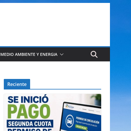
 MEDIO AMBIENTE Y ENERGIA
Reciente