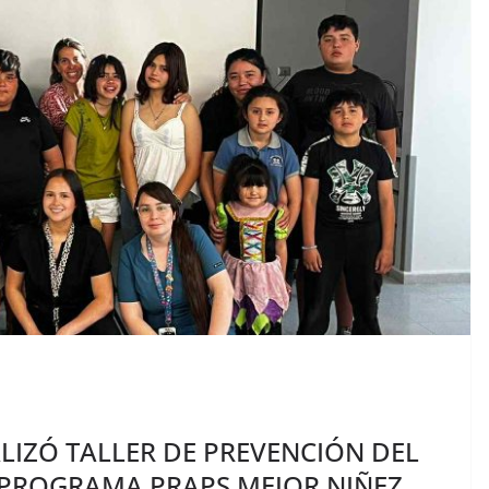
LIZÓ TALLER DE PREVENCIÓN DEL
L PROGRAMA PRAPS MEJOR NIÑEZ