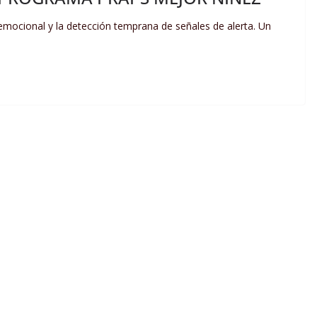
emocional y la detección temprana de señales de alerta. Un