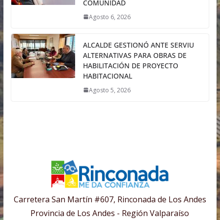
COMUNIDAD
Agosto 6, 2026
ALCALDE GESTIONÓ ANTE SERVIU
ALTERNATIVAS PARA OBRAS DE
HABILITACIÓN DE PROYECTO
HABITACIONAL
Agosto 5, 2026
Carretera San Martín #607, Rinconada de Los Andes
Provincia de Los Andes - Región Valparaíso