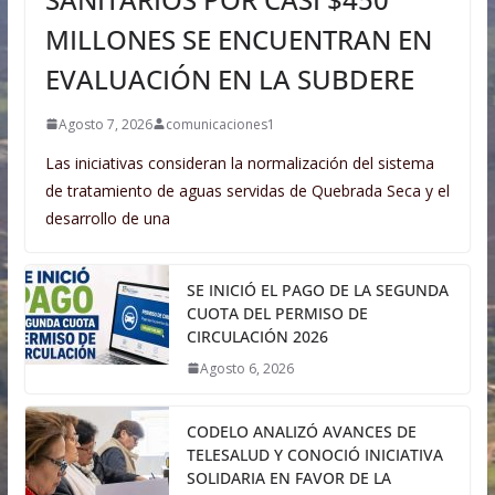
MILLONES SE ENCUENTRAN EN
EVALUACIÓN EN LA SUBDERE
Agosto 7, 2026
comunicaciones1
Las iniciativas consideran la normalización del sistema
de tratamiento de aguas servidas de Quebrada Seca y el
desarrollo de una
SE INICIÓ EL PAGO DE LA SEGUNDA
CUOTA DEL PERMISO DE
CIRCULACIÓN 2026
Agosto 6, 2026
CODELO ANALIZÓ AVANCES DE
TELESALUD Y CONOCIÓ INICIATIVA
SOLIDARIA EN FAVOR DE LA