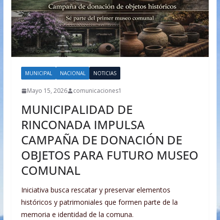
MUNICIPAL
NACIONAL
NOTICIAS
Mayo 15, 2026
comunicaciones1
MUNICIPALIDAD DE
RINCONADA IMPULSA
CAMPAÑA DE DONACIÓN DE
OBJETOS PARA FUTURO MUSEO
COMUNAL
Iniciativa busca rescatar y preservar elementos
históricos y patrimoniales que formen parte de la
memoria e identidad de la comuna.