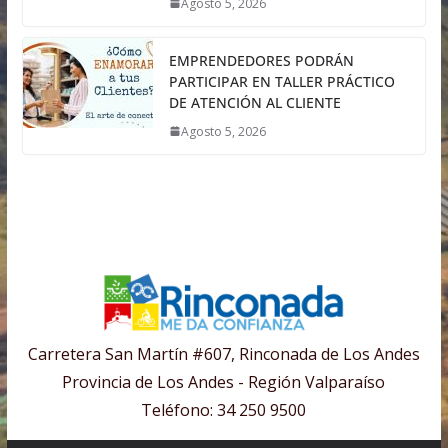
Agosto 5, 2026
EMPRENDEDORES PODRÁN
PARTICIPAR EN TALLER PRÁCTICO
DE ATENCIÓN AL CLIENTE
Agosto 5, 2026
Carretera San Martín #607, Rinconada de Los Andes
Provincia de Los Andes - Región Valparaíso
Teléfono: 34 250 9500