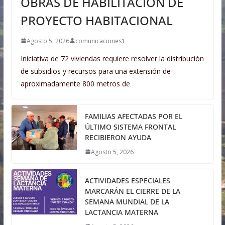
OBRAS DE HABILITACIÓN DE
PROYECTO HABITACIONAL
Agosto 5, 2026
comunicaciones1
Iniciativa de 72 viviendas requiere resolver la distribución
de subsidios y recursos para una extensión de
aproximadamente 800 metros de
FAMILIAS AFECTADAS POR EL
ÚLTIMO SISTEMA FRONTAL
RECIBIERON AYUDA
Agosto 5, 2026
ACTIVIDADES ESPECIALES
MARCARÁN EL CIERRE DE LA
SEMANA MUNDIAL DE LA
LACTANCIA MATERNA