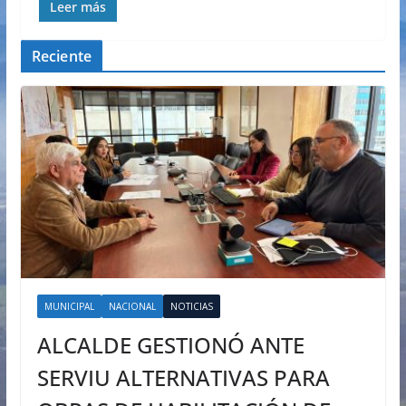
Leer más
Reciente
MUNICIPAL
NACIONAL
NOTICIAS
ALCALDE GESTIONÓ ANTE
SERVIU ALTERNATIVAS PARA