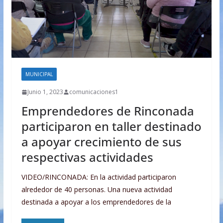
MUNICIPAL
Junio 1, 2023
comunicaciones1
Emprendedores de Rinconada
participaron en taller destinado
a apoyar crecimiento de sus
respectivas actividades
VIDEO/RINCONADA: En la actividad participaron
alrededor de 40 personas. Una nueva actividad
destinada a apoyar a los emprendedores de la