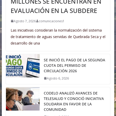
MILLONES SE ENCUENTRAN EN
EVALUACIÓN EN LA SUBDERE
Agosto 7, 2026
comunicaciones1
Las iniciativas consideran la normalización del sistema
de tratamiento de aguas servidas de Quebrada Seca y el
desarrollo de una
SE INICIÓ EL PAGO DE LA SEGUNDA
CUOTA DEL PERMISO DE
CIRCULACIÓN 2026
Agosto 6, 2026
CODELO ANALIZÓ AVANCES DE
TELESALUD Y CONOCIÓ INICIATIVA
SOLIDARIA EN FAVOR DE LA
COMUNIDAD