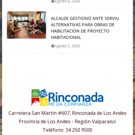
Agosto 6, 2026
ALCALDE GESTIONÓ ANTE SERVIU
ALTERNATIVAS PARA OBRAS DE
HABILITACIÓN DE PROYECTO
HABITACIONAL
Agosto 5, 2026
Carretera San Martín #607, Rinconada de Los Andes
Provincia de Los Andes - Región Valparaíso
Teléfono: 34 250 9500