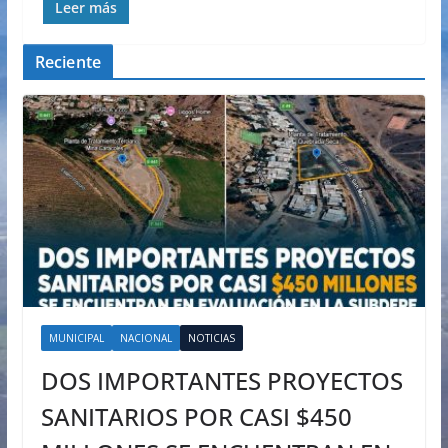
Leer más
Reciente
MUNICIPAL
NACIONAL
NOTICIAS
DOS IMPORTANTES PROYECTOS
SANITARIOS POR CASI $450