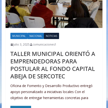
MUNICIPAL
NACIONAL
NOTICIAS
Julio 3, 2025
comunicaciones1
TALLER MUNICIPAL ORIENTÓ A
EMPRENDEDORAS PARA
POSTULAR AL FONDO CAPITAL
ABEJA DE SERCOTEC
Oficina de Fomento y Desarrollo Productivo entregó
apoyo personalizado a iniciativas locales Con el
objetivo de entregar herramientas concretas para