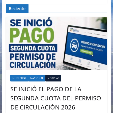
Reciente
MUNICIPAL
NACIONAL
NOTICIAS
SE INICIÓ EL PAGO DE LA
SEGUNDA CUOTA DEL PERMISO
DE CIRCULACIÓN 2026