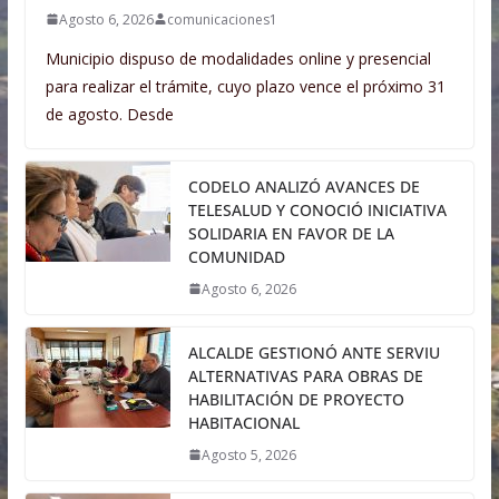
Agosto 6, 2026
comunicaciones1
Municipio dispuso de modalidades online y presencial
para realizar el trámite, cuyo plazo vence el próximo 31
de agosto. Desde
CODELO ANALIZÓ AVANCES DE
TELESALUD Y CONOCIÓ INICIATIVA
SOLIDARIA EN FAVOR DE LA
COMUNIDAD
Agosto 6, 2026
ALCALDE GESTIONÓ ANTE SERVIU
ALTERNATIVAS PARA OBRAS DE
HABILITACIÓN DE PROYECTO
HABITACIONAL
Agosto 5, 2026