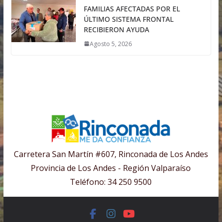
FAMILIAS AFECTADAS POR EL
ÚLTIMO SISTEMA FRONTAL
RECIBIERON AYUDA
Agosto 5, 2026
Carretera San Martín #607, Rinconada de Los Andes
Provincia de Los Andes - Región Valparaíso
Teléfono: 34 250 9500