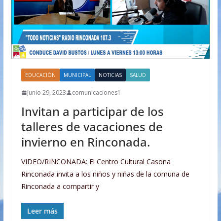
EDUCACIÓN
MUNICIPAL
NOTICIAS
SALUD
Junio 29, 2023
comunicaciones1
Invitan a participar de los
talleres de vacaciones de
invierno en Rinconada.
VIDEO/RINCONADA: El Centro Cultural Casona
Rinconada invita a los niños y niñas de la comuna de
Rinconada a compartir y
Leer más