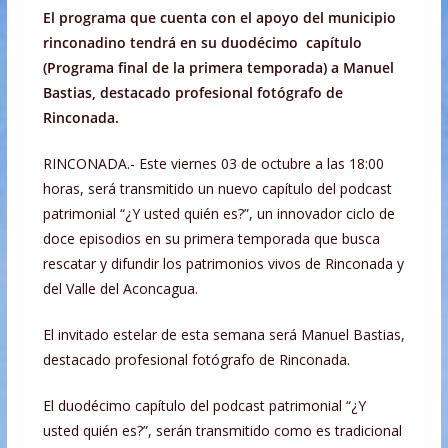
El programa que cuenta con el apoyo del municipio
rinconadino tendrá en su duodécimo capítulo
(Programa final de la primera temporada) a Manuel
Bastias, destacado profesional fotógrafo de
Rinconada.
RINCONADA.- Este viernes 03 de octubre a las 18:00
horas, será transmitido un nuevo capítulo del podcast
patrimonial “¿Y usted quién es?”, un innovador ciclo de
doce episodios en su primera temporada que busca
rescatar y difundir los patrimonios vivos de Rinconada y
del Valle del Aconcagua.
El invitado estelar de esta semana será Manuel Bastias,
destacado profesional fotógrafo de Rinconada.
El duodécimo capítulo del podcast patrimonial “¿Y
usted quién es?”, serán transmitido como es tradicional