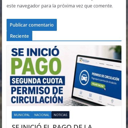
este navegador para la próxima vez que comente.
Reciente
MUNICIPAL
NACIONAL
NOTICIAS
SE INICIÓ EL PAGO DE LA