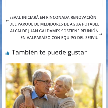
ESVAL INICIARÁ EN RINCONADA RENOVACIÓN
DEL PARQUE DE MEDIDORES DE AGUA POTABLE
ALCALDE JUAN GALDAMES SOSTIENE REUNIÓN
EN VALPARAÍSO CON EQUIPO DEL SERVIU
También te puede gustar