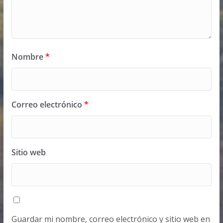
Nombre
*
Correo electrónico
*
Sitio web
Guardar mi nombre, correo electrónico y sitio web en