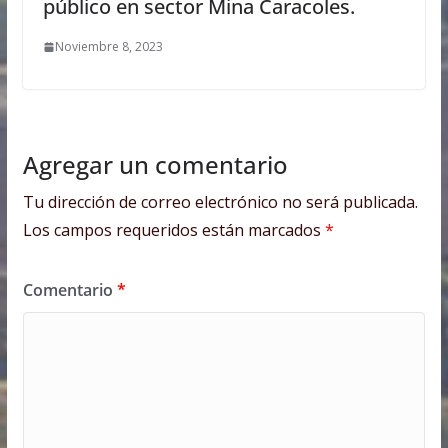
público en sector Mina Caracoles.
Noviembre 8, 2023
Agregar un comentario
Tu dirección de correo electrónico no será publicada.
Los campos requeridos están marcados
*
Comentario
*