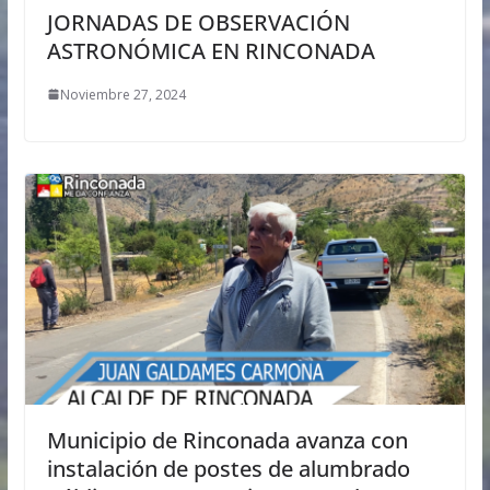
JORNADAS DE OBSERVACIÓN
ASTRONÓMICA EN RINCONADA
Noviembre 27, 2024
Municipio de Rinconada avanza con
instalación de postes de alumbrado