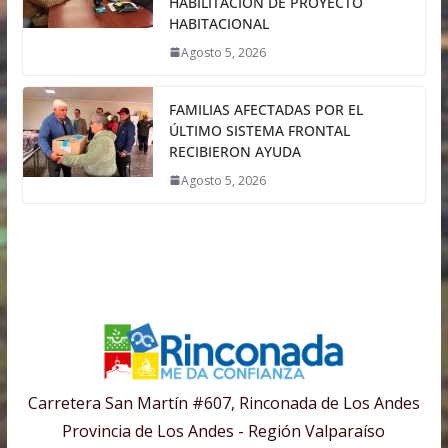
HABILITACIÓN DE PROYECTO
HABITACIONAL
Agosto 5, 2026
FAMILIAS AFECTADAS POR EL
ÚLTIMO SISTEMA FRONTAL
RECIBIERON AYUDA
Agosto 5, 2026
Carretera San Martín #607, Rinconada de Los Andes
Provincia de Los Andes - Región Valparaíso