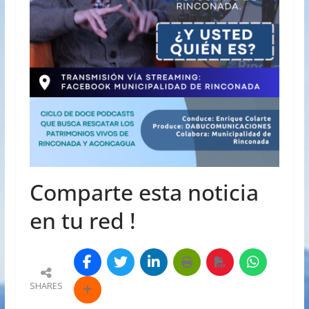
Comparte esta noticia
en tu red !
SHARES