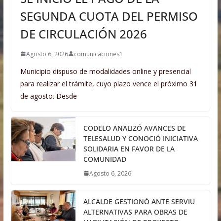
SEGUNDA CUOTA DEL PERMISO
DE CIRCULACIÓN 2026
Agosto 6, 2026
comunicaciones1
Municipio dispuso de modalidades online y presencial
para realizar el trámite, cuyo plazo vence el próximo 31
de agosto. Desde
CODELO ANALIZÓ AVANCES DE
TELESALUD Y CONOCIÓ INICIATIVA
SOLIDARIA EN FAVOR DE LA
COMUNIDAD
Agosto 6, 2026
ALCALDE GESTIONÓ ANTE SERVIU
ALTERNATIVAS PARA OBRAS DE