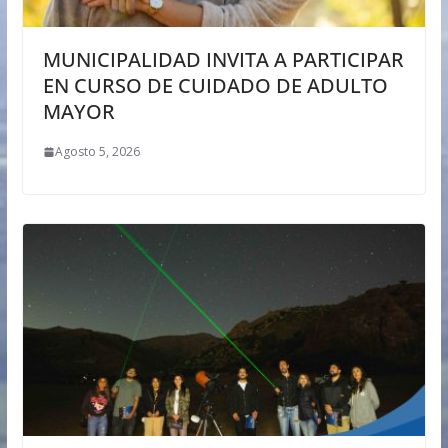
MUNICIPALIDAD INVITA A PARTICIPAR
EN CURSO DE CUIDADO DE ADULTO
MAYOR
Agosto 5, 2026