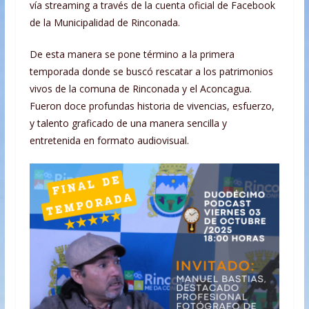
vía streaming a través de la cuenta oficial de Facebook
de la Municipalidad de Rinconada.
De esta manera se pone término a la primera
temporada donde se buscó rescatar a los patrimonios
vivos de la comuna de Rinconada y el Aconcagua.
Fueron doce profundas historia de vivencias, esfuerzo,
y talento graficado de una manera sencilla y
entretenida en formato audiovisual.