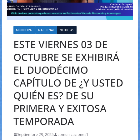
MUNICIPAL
NACIONAL
NOTICIAS
ESTE VIERNES 03 DE
OCTUBRE SE EXHIBIRÁ
EL DUODÉCIMO
CAPÍTULO DE ¿Y USTED
QUIÉN ES? DE SU
PRIMERA Y EXITOSA
TEMPORADA
Septiembre 29, 2025
comunicaciones1