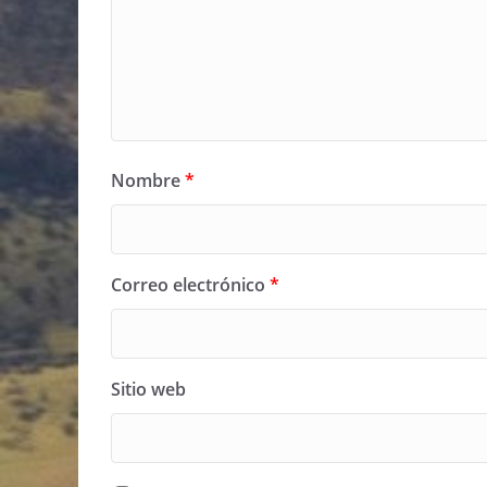
Nombre
*
Correo electrónico
*
Sitio web