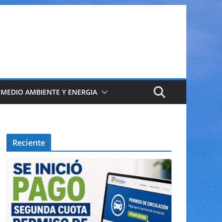
 MEDIO AMBIENTE Y ENERGIA
Reciente