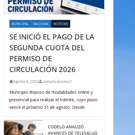
MUNICIPAL
NACIONAL
NOTICIAS
SE INICIÓ EL PAGO DE LA
SEGUNDA CUOTA DEL
PERMISO DE
CIRCULACIÓN 2026
Agosto 6, 2026
comunicaciones1
Municipio dispuso de modalidades online y
presencial para realizar el trámite, cuyo plazo
vence el próximo 31 de agosto. Desde
CODELO ANALIZÓ
AVANCES DE TELESALUD