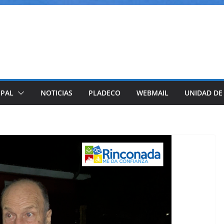
IPAL
NOTICIAS
PLADECO
WEBMAIL
UNIDAD DE