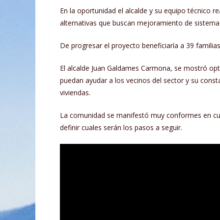
En la oportunidad el alcalde y su equipo técnico r
alternativas que buscan mejoramiento de sistema 
De progresar el proyecto beneficiaría a 39 familia
El alcalde Juan Galdames Carmona, se mostró opti
puedan ayudar a los vecinos del sector y su const
viviendas.
La comunidad se manifestó muy conformes en cuan
definir cuales serán los pasos a seguir.