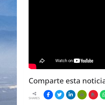
Comparte esta noticia
SHARES