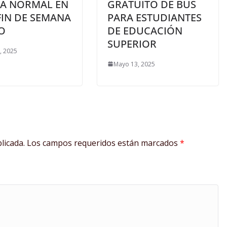
A NORMAL EN
GRATUITO DE BUS
FIN DE SEMANA
PARA ESTUDIANTES
O
DE EDUCACIÓN
SUPERIOR
9, 2025
Mayo 13, 2025
licada.
Los campos requeridos están marcados
*