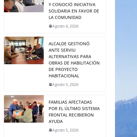
Y CONOCIÓ INICIATIVA
SOLIDARIA EN FAVOR DE
LA COMUNIDAD
Agosto 6, 2026
ALCALDE GESTIONÓ
ANTE SERVIU
ALTERNATIVAS PARA
OBRAS DE HABILITACIÓN
DE PROYECTO
HABITACIONAL
Agosto 5, 2026
FAMILIAS AFECTADAS
POR EL ÚLTIMO SISTEMA
FRONTAL RECIBIERON
AYUDA
Agosto 5, 2026