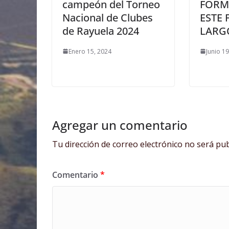
campeón del Torneo
FORM
Nacional de Clubes
ESTE 
de Rayuela 2024
LARG
Enero 15, 2024
Junio 1
Agregar un comentario
Tu dirección de correo electrónico no será pub
Comentario
*