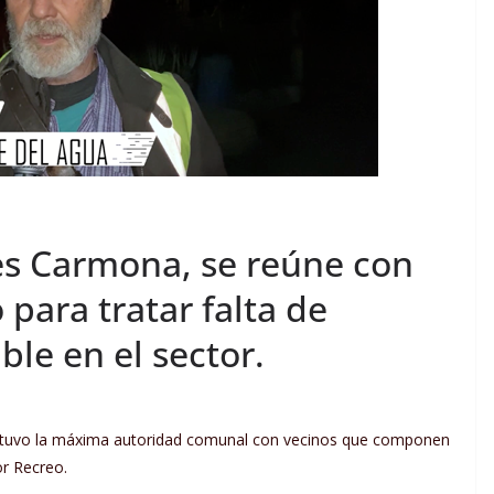
es Carmona, se reúne con
para tratar falta de
ble en el sector.
tuvo la máxima autoridad comunal con vecinos que componen
r Recreo.