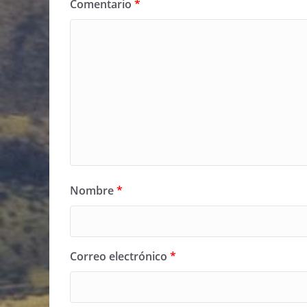
Comentario
*
Nombre
*
Correo electrónico
*