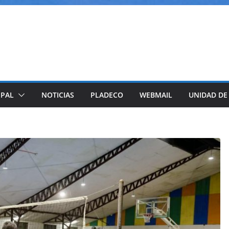
IPAL
NOTICIAS
PLADECO
WEBMAIL
UNIDAD DE