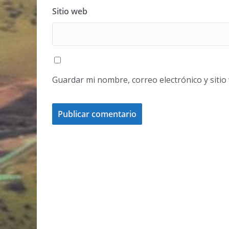
Sitio web
Guardar mi nombre, correo electrónico y siti