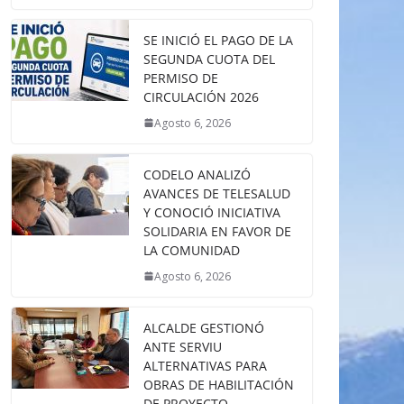
SE INICIÓ EL PAGO DE LA
SEGUNDA CUOTA DEL
PERMISO DE
CIRCULACIÓN 2026
Agosto 6, 2026
CODELO ANALIZÓ
AVANCES DE TELESALUD
Y CONOCIÓ INICIATIVA
SOLIDARIA EN FAVOR DE
LA COMUNIDAD
Agosto 6, 2026
ALCALDE GESTIONÓ
ANTE SERVIU
ALTERNATIVAS PARA
OBRAS DE HABILITACIÓN
DE PROYECTO