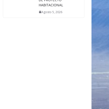
HABITACIONAL
Agosto 5, 2026