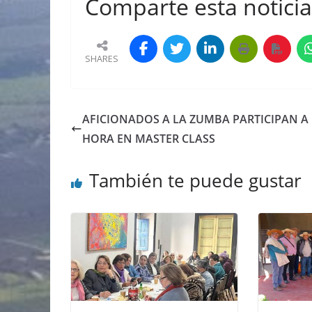
Comparte esta noticia 
SHARES
AFICIONADOS A LA ZUMBA PARTICIPAN A
HORA EN MASTER CLASS
También te puede gustar