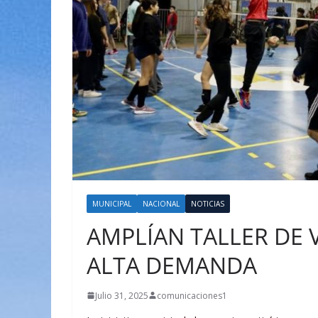
MUNICIPAL
NACIONAL
NOTICIAS
AMPLÍAN TALLER DE 
ALTA DEMANDA
Julio 31, 2025
comunicaciones1