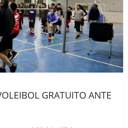
VOLEIBOL GRATUITO ANTE