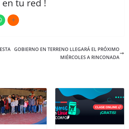
en tu red !
 ESTA
GOBIERNO EN TERRENO LLEGARÁ EL PRÓXIMO
MIÉRCOLES A RINCONADA