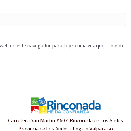
o web en este navegador para la próxima vez que comente.
Carretera San Martín #607, Rinconada de Los Andes
Provincia de Los Andes - Región Valparaíso