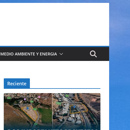
 MEDIO AMBIENTE Y ENERGIA
Reciente