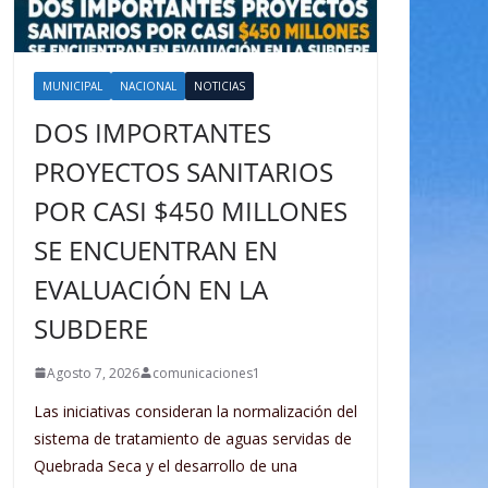
MUNICIPAL
NACIONAL
NOTICIAS
DOS IMPORTANTES
PROYECTOS SANITARIOS
POR CASI $450 MILLONES
SE ENCUENTRAN EN
EVALUACIÓN EN LA
SUBDERE
Agosto 7, 2026
comunicaciones1
Las iniciativas consideran la normalización del
sistema de tratamiento de aguas servidas de
Quebrada Seca y el desarrollo de una