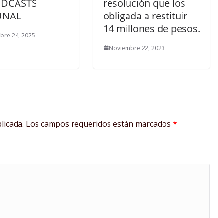
ODCASTS
resolución que los
UNAL
obligada a restituir
14 millones de pesos.
bre 24, 2025
Noviembre 22, 2023
licada.
Los campos requeridos están marcados
*