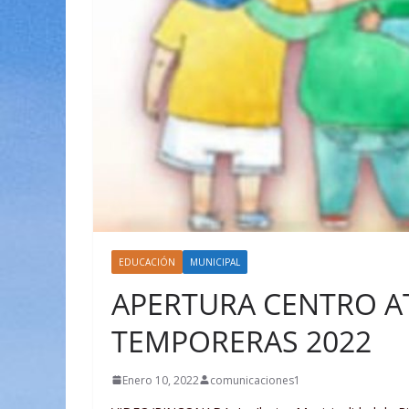
EDUCACIÓN
MUNICIPAL
APERTURA CENTRO A
TEMPORERAS 2022
Enero 10, 2022
comunicaciones1