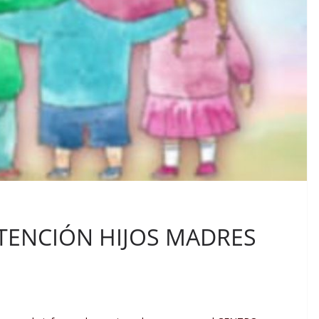
TENCIÓN HIJOS MADRES