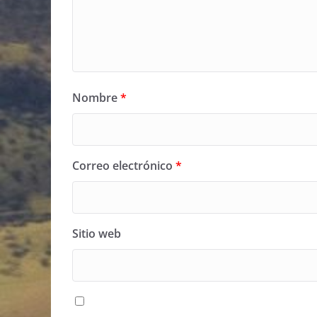
Nombre
*
Correo electrónico
*
Sitio web