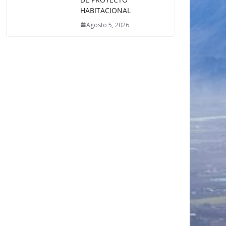
HABITACIONAL
Agosto 5, 2026