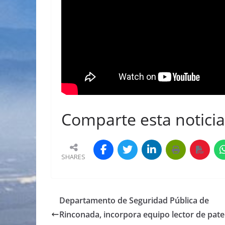
Comparte esta noticia 
SHARES
Departamento de Seguridad Pública de
Rinconada, incorpora equipo lector de pat