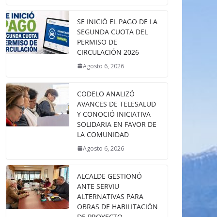
SE INICIÓ EL PAGO DE LA
SEGUNDA CUOTA DEL
PERMISO DE
CIRCULACIÓN 2026
Agosto 6, 2026
CODELO ANALIZÓ
AVANCES DE TELESALUD
Y CONOCIÓ INICIATIVA
SOLIDARIA EN FAVOR DE
LA COMUNIDAD
Agosto 6, 2026
ALCALDE GESTIONÓ
ANTE SERVIU
ALTERNATIVAS PARA
OBRAS DE HABILITACIÓN
DE PROYECTO