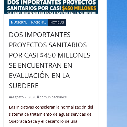
MUNICIPAL
NACIONAL
NOTICIAS
DOS IMPORTANTES
PROYECTOS SANITARIOS
POR CASI $450 MILLONES
SE ENCUENTRAN EN
EVALUACIÓN EN LA
SUBDERE
Agosto 7, 2026
comunicaciones1
Las iniciativas consideran la normalización del
sistema de tratamiento de aguas servidas de
Quebrada Seca y el desarrollo de una