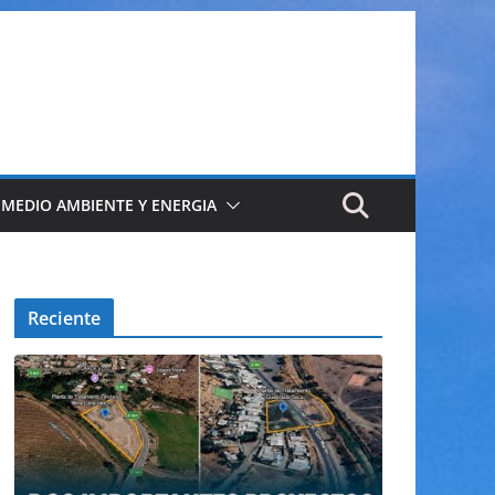
 MEDIO AMBIENTE Y ENERGIA
Reciente