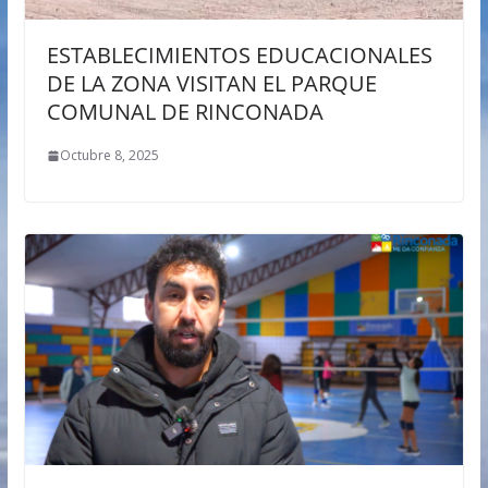
ESTABLECIMIENTOS EDUCACIONALES
DE LA ZONA VISITAN EL PARQUE
COMUNAL DE RINCONADA
Octubre 8, 2025