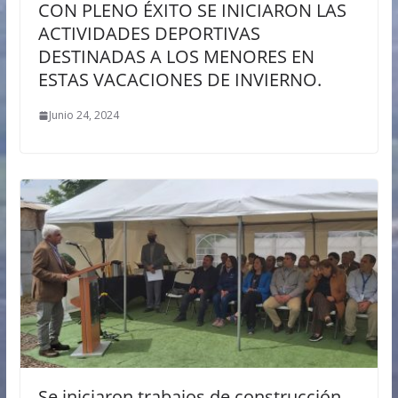
CON PLENO ÉXITO SE INICIARON LAS
ACTIVIDADES DEPORTIVAS
DESTINADAS A LOS MENORES EN
ESTAS VACACIONES DE INVIERNO.
Junio 24, 2024
Se iniciaron trabajos de construcción