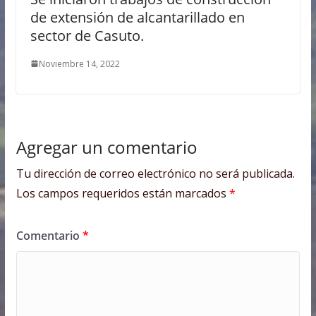
de extensión de alcantarillado en
sector de Casuto.
Noviembre 14, 2022
Agregar un comentario
Tu dirección de correo electrónico no será publicada.
Los campos requeridos están marcados
*
Comentario
*