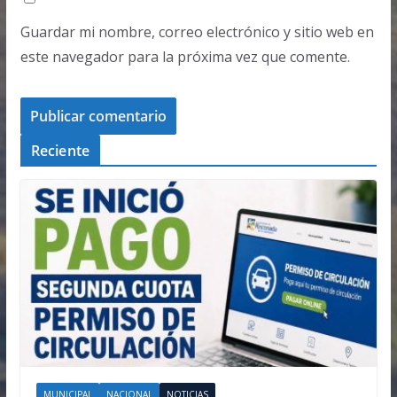
Guardar mi nombre, correo electrónico y sitio web en
este navegador para la próxima vez que comente.
Reciente
MUNICIPAL
NACIONAL
NOTICIAS