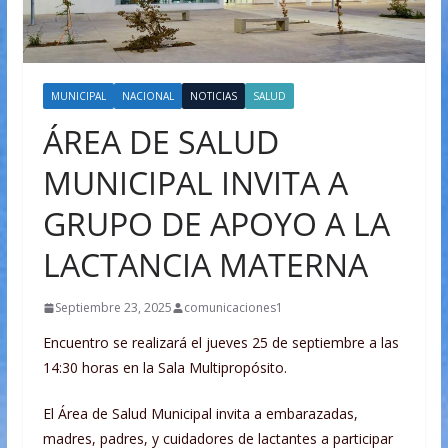
MUNICIPAL
NACIONAL
NOTICIAS
SALUD
ÁREA DE SALUD
MUNICIPAL INVITA A
GRUPO DE APOYO A LA
LACTANCIA MATERNA
Septiembre 23, 2025
comunicaciones1
Encuentro se realizará el jueves 25 de septiembre a las
14:30 horas en la Sala Multipropósito.
El Área de Salud Municipal invita a embarazadas,
madres, padres, y cuidadores de lactantes a participar