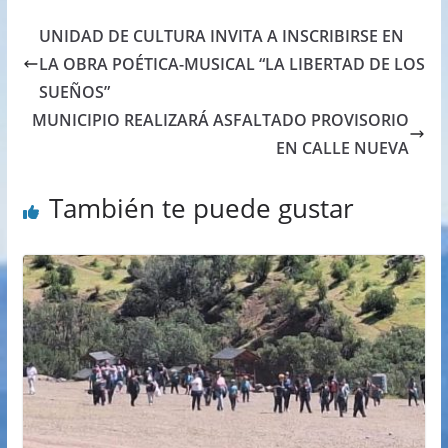
UNIDAD DE CULTURA INVITA A INSCRIBIRSE EN
LA OBRA POÉTICA-MUSICAL “LA LIBERTAD DE LOS
SUEÑOS”
MUNICIPIO REALIZARÁ ASFALTADO PROVISORIO
EN CALLE NUEVA
También te puede gustar