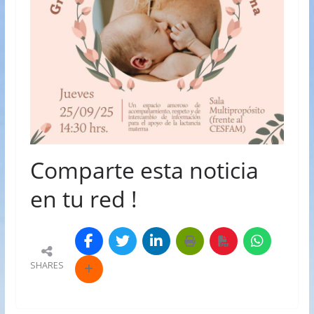
Comparte esta noticia
en tu red !
SHARES