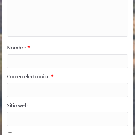
Nombre
*
Correo electrónico
*
Sitio web