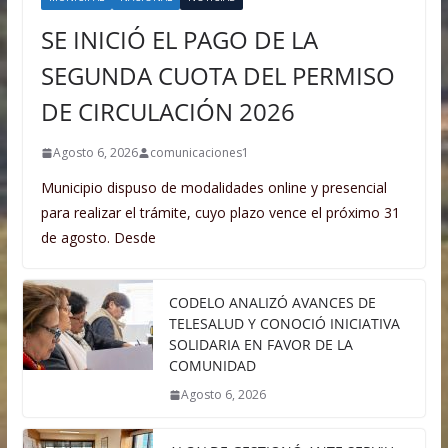
SE INICIÓ EL PAGO DE LA
SEGUNDA CUOTA DEL PERMISO
DE CIRCULACIÓN 2026
Agosto 6, 2026
comunicaciones1
Municipio dispuso de modalidades online y presencial
para realizar el trámite, cuyo plazo vence el próximo 31
de agosto. Desde
CODELO ANALIZÓ AVANCES DE
TELESALUD Y CONOCIÓ INICIATIVA
SOLIDARIA EN FAVOR DE LA
COMUNIDAD
Agosto 6, 2026