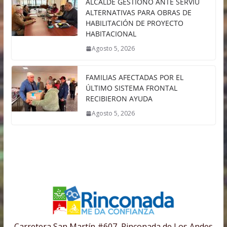
ALCALDE GESTIONÓ ANTE SERVIU
ALTERNATIVAS PARA OBRAS DE
HABILITACIÓN DE PROYECTO
HABITACIONAL
Agosto 5, 2026
FAMILIAS AFECTADAS POR EL
ÚLTIMO SISTEMA FRONTAL
RECIBIERON AYUDA
Agosto 5, 2026
Carretera San Martín #607, Rinconada de Los Andes