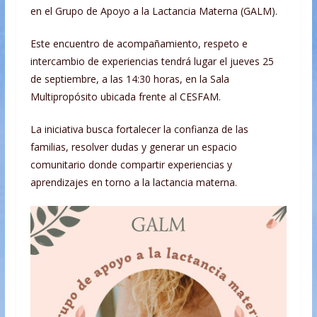
en el Grupo de Apoyo a la Lactancia Materna (GALM).
Este encuentro de acompañamiento, respeto e
intercambio de experiencias tendrá lugar el jueves 25
de septiembre, a las 14:30 horas, en la Sala
Multipropósito ubicada frente al CESFAM.
La iniciativa busca fortalecer la confianza de las
familias, resolver dudas y generar un espacio
comunitario donde compartir experiencias y
aprendizajes en torno a la lactancia materna.