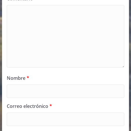
Nombre
*
Correo electrónico
*