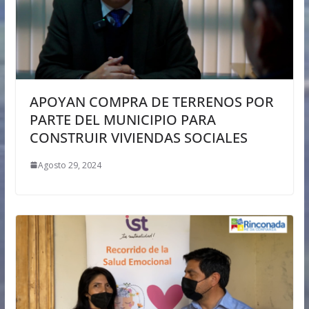
APOYAN COMPRA DE TERRENOS POR
PARTE DEL MUNICIPIO PARA
CONSTRUIR VIVIENDAS SOCIALES
Agosto 29, 2024