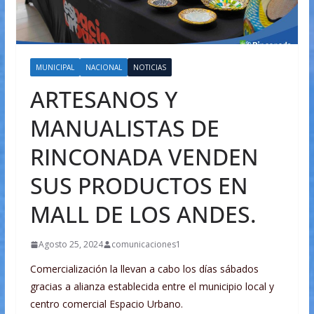
MUNICIPAL
NACIONAL
NOTICIAS
ARTESANOS Y
MANUALISTAS DE
RINCONADA VENDEN
SUS PRODUCTOS EN
MALL DE LOS ANDES.
Agosto 25, 2024
comunicaciones1
Comercialización la llevan a cabo los días sábados
gracias a alianza establecida entre el municipio local y
centro comercial Espacio Urbano.