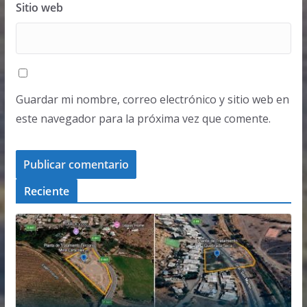
Sitio web
Guardar mi nombre, correo electrónico y sitio web en
este navegador para la próxima vez que comente.
Reciente