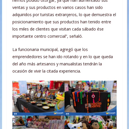
hemos podido otorgar, ya que han aumentado sus
ventas y sus productos en varios casos han sido
adquiridos por turistas extranjeros, lo que demuestra el
posicionamiento que sus productos han tenido entre
los miles de clientes que visitan cada sábado ése
importante centro comercial”, señaló.
La funcionaria municipal, agregó que los
emprendedores se han ido rotando y en lo que queda
del año más artesanos y manualistas tendrán la
ocasión de vivir la citada experiencia.