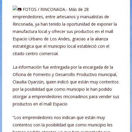
FOTOS / RINCONADA.- Más de 28
emprendedores, entre artesanos y manualistas de
Rinconada, ya han tenido la oportunidad de exponer la
manufactura local y ofrecer sus productos en el mall
Espacio Urbano de Los Andes, gracias a la alianza
estratégica que
el municipio local estableció con el
citado centro comercial.
La información fue entregada por la encargada de la
Oficina de Fomento y Desarrollo Productivo municipal,
Claudia Oyarzún, quien indicó que están muy contentos
por la posibilidad que como municipio le han podido
otorgar a emprendedores rinconadinos para vender sus
productos en el mall Espacio
“Los emprendedores nos indican que están muy
contentos con la posibilidad que como municipio les