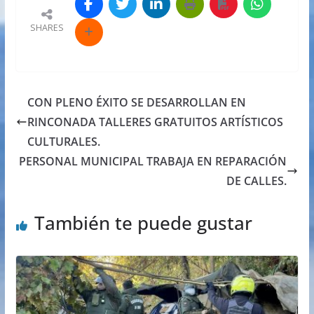
SHARES
CON PLENO ÉXITO SE DESARROLLAN EN
RINCONADA TALLERES GRATUITOS ARTÍSTICOS
CULTURALES.
PERSONAL MUNICIPAL TRABAJA EN REPARACIÓN
DE CALLES.
También te puede gustar