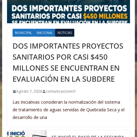
MUNICIPAL
NACIONAL
NOTICIAS
DOS IMPORTANTES PROYECTOS
SANITARIOS POR CASI $450
MILLONES SE ENCUENTRAN EN
EVALUACIÓN EN LA SUBDERE
Agosto 7, 2026
comunicaciones1
Las iniciativas consideran la normalización del sistema
de tratamiento de aguas servidas de Quebrada Seca y el
desarrollo de una