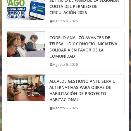
SE INICIÓ EL PAGO DE LA SEGUNDA
CUOTA DEL PERMISO DE
CIRCULACIÓN 2026
Agosto 6, 2026
CODELO ANALIZÓ AVANCES DE
TELESALUD Y CONOCIÓ INICIATIVA
SOLIDARIA EN FAVOR DE LA
COMUNIDAD
Agosto 6, 2026
ALCALDE GESTIONÓ ANTE SERVIU
ALTERNATIVAS PARA OBRAS DE
HABILITACIÓN DE PROYECTO
HABITACIONAL
Agosto 5, 2026