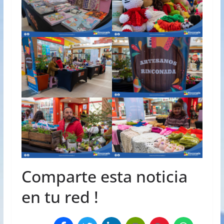
Comparte esta noticia
en tu red !