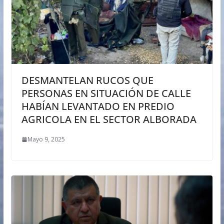
DESMANTELAN RUCOS QUE
PERSONAS EN SITUACIÓN DE CALLE
HABÍAN LEVANTADO EN PREDIO
AGRICOLA EN EL SECTOR ALBORADA
Mayo 9, 2025