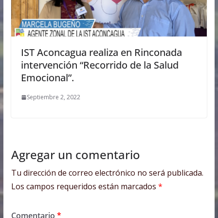
IST Aconcagua realiza en Rinconada
intervención “Recorrido de la Salud
Emocional”.
Septiembre 2, 2022
Agregar un comentario
Tu dirección de correo electrónico no será publicada.
Los campos requeridos están marcados
*
Comentario
*