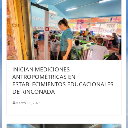
INICIAN MEDICIONES
ANTROPOMÉTRICAS EN
ESTABLECIMIENTOS EDUCACIONALES
DE RINCONADA
Marzo 11, 2025