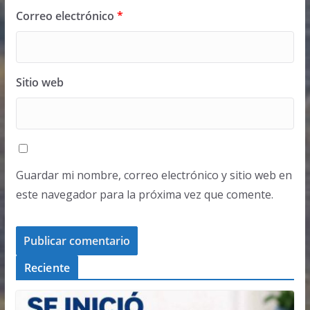
Correo electrónico
*
Sitio web
Guardar mi nombre, correo electrónico y sitio web en
este navegador para la próxima vez que comente.
Reciente