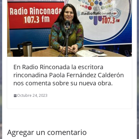
En Radio Rinconada la escritora
rinconadina Paola Fernández Calderón
nos comenta sobre su nueva obra.
Octubre 24, 2023
Agregar un comentario