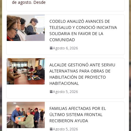
de agosto. Desde
CODELO ANALIZÓ AVANCES DE
TELESALUD Y CONOCIÓ INICIATIVA
SOLIDARIA EN FAVOR DE LA
COMUNIDAD
Agosto 6, 2026
ALCALDE GESTIONÓ ANTE SERVIU
ALTERNATIVAS PARA OBRAS DE
HABILITACIÓN DE PROYECTO
HABITACIONAL
Agosto 5, 2026
FAMILIAS AFECTADAS POR EL
ÚLTIMO SISTEMA FRONTAL
RECIBIERON AYUDA
Agosto 5, 2026