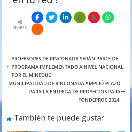
SHARES
PROFESORES DE RINCONADA SERÁN PARTE DE
PROGRAMA IMPLEMENTADO A NIVEL NACIONAL
POR EL MINEDUC
MUNICIPALIDAD DE RINCONADA AMPLIÓ PLAZO
PARA LA ENTREGA DE PROYECTOS PARA
FONDEPROC 2024.
También te puede gustar