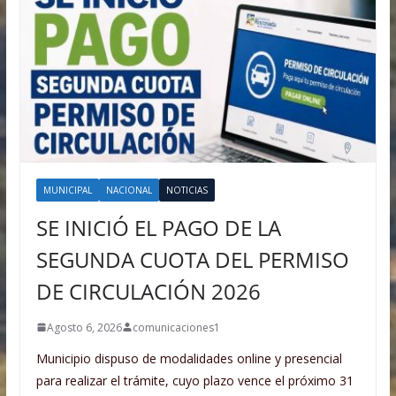
MUNICIPAL
NACIONAL
NOTICIAS
SE INICIÓ EL PAGO DE LA
SEGUNDA CUOTA DEL PERMISO
DE CIRCULACIÓN 2026
Agosto 6, 2026
comunicaciones1
Municipio dispuso de modalidades online y presencial
para realizar el trámite, cuyo plazo vence el próximo 31