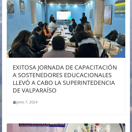
EXITOSA JORNADA DE CAPACITACIÓN
A SOSTENEDORES EDUCACIONALES
LLEVÓ A CABO LA SUPERINTEDENCIA
DE VALPARAÍSO
Junio 7, 2024