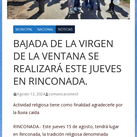
MUNICIPAL
NACIONAL
NOTICIAS
BAJADA DE LA VIRGEN
DE LA VENTANA SE
REALIZARÁ ESTE JUEVES
EN RINCONADA.
Agosto 13, 2024
comunicaciones1
Actividad religiosa tiene como finalidad agradecerle por
la lluvia caída.
RINCONADA.- Este jueves 15 de agosto, tendrá lugar
en Rinconada, la tradición religiosa denominada