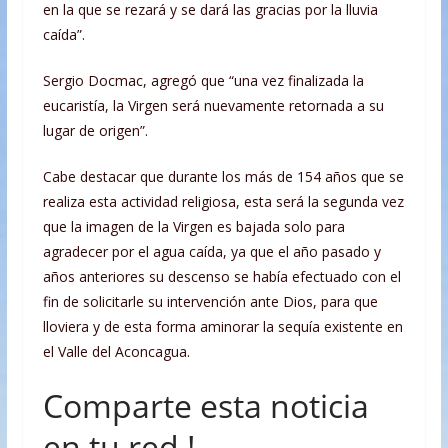
en la que se rezará y se dará las gracias por la lluvia
caída”.
Sergio Docmac, agregó que “una vez finalizada la
eucaristía, la Virgen será nuevamente retornada a su
lugar de origen”.
Cabe destacar que durante los más de 154 años que se
realiza esta actividad religiosa, esta será la segunda vez
que la imagen de la Virgen es bajada solo para
agradecer por el agua caída, ya que el año pasado y
años anteriores su descenso se había efectuado con el
fin de solicitarle su intervención ante Dios, para que
lloviera y de esta forma aminorar la sequía existente en
el Valle del Aconcagua.
Comparte esta noticia
en tu red !