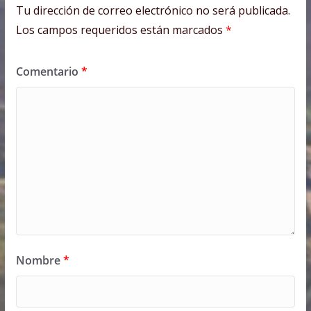
Tu dirección de correo electrónico no será publicada.
Los campos requeridos están marcados
*
Comentario
*
Nombre
*