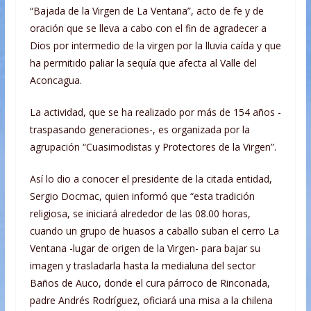
“Bajada de la Virgen de La Ventana”, acto de fe y de
oración que se lleva a cabo con el fin de agradecer a
Dios por intermedio de la virgen por la lluvia caída y que
ha permitido paliar la sequía que afecta al Valle del
Aconcagua.
La actividad, que se ha realizado por más de 154 años -
traspasando generaciones-, es organizada por la
agrupación “Cuasimodistas y Protectores de la Virgen”.
Así lo dio a conocer el presidente de la citada entidad,
Sergio Docmac, quien informó que “esta tradición
religiosa, se iniciará alrededor de las 08.00 horas,
cuando un grupo de huasos a caballo suban el cerro La
Ventana -lugar de origen de la Virgen- para bajar su
imagen y trasladarla hasta la medialuna del sector
Baños de Auco, donde el cura párroco de Rinconada,
padre Andrés Rodríguez, oficiará una misa a la chilena