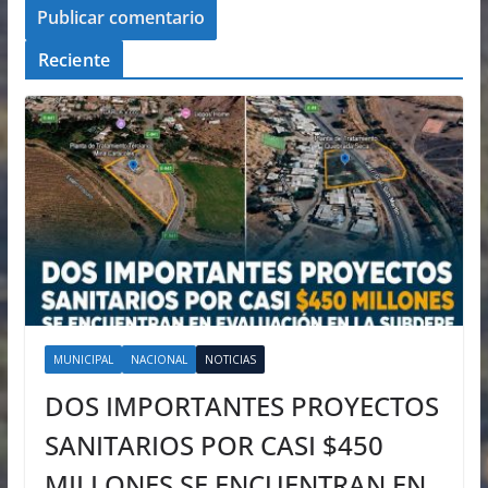
Reciente
MUNICIPAL
NACIONAL
NOTICIAS
DOS IMPORTANTES PROYECTOS
SANITARIOS POR CASI $450
MILLONES SE ENCUENTRAN EN