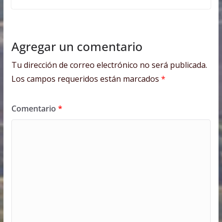
Agregar un comentario
Tu dirección de correo electrónico no será publicada.
Los campos requeridos están marcados
*
Comentario
*