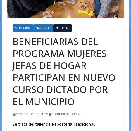
MUNICIPAL
NACIONAL
NOTICIAS
BENEFICIARIAS DEL
PROGRAMA MUJERES
JEFAS DE HOGAR
PARTICIPAN EN NUEVO
CURSO DICTADO POR
EL MUNICIPIO
Septiembre 2, 2025
comunicaciones1
Se trata del taller de Repostería Tradicional.