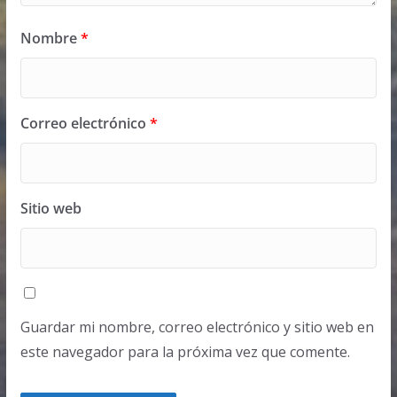
Nombre
*
Correo electrónico
*
Sitio web
Guardar mi nombre, correo electrónico y sitio web en
este navegador para la próxima vez que comente.