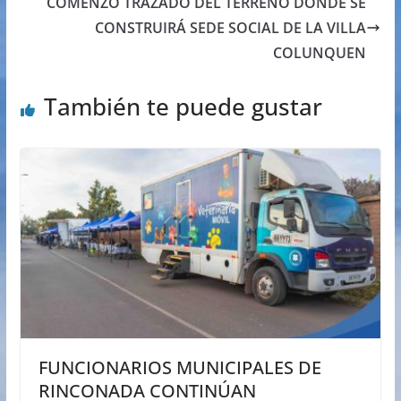
COMENZÓ TRAZADO DEL TERRENO DONDE SE
CONSTRUIRÁ SEDE SOCIAL DE LA VILLA
COLUNQUEN
También te puede gustar
FUNCIONARIOS MUNICIPALES DE
RINCONADA CONTINÚAN