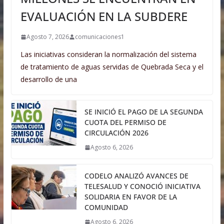
EVALUACIÓN EN LA SUBDERE
Agosto 7, 2026
comunicaciones1
Las iniciativas consideran la normalización del sistema
de tratamiento de aguas servidas de Quebrada Seca y el
desarrollo de una
SE INICIÓ EL PAGO DE LA SEGUNDA
CUOTA DEL PERMISO DE
CIRCULACIÓN 2026
Agosto 6, 2026
CODELO ANALIZÓ AVANCES DE
TELESALUD Y CONOCIÓ INICIATIVA
SOLIDARIA EN FAVOR DE LA
COMUNIDAD
Agosto 6, 2026