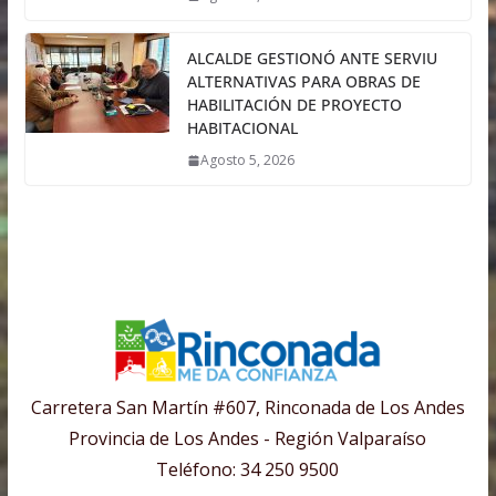
ALCALDE GESTIONÓ ANTE SERVIU
ALTERNATIVAS PARA OBRAS DE
HABILITACIÓN DE PROYECTO
HABITACIONAL
Agosto 5, 2026
Carretera San Martín #607, Rinconada de Los Andes
Provincia de Los Andes - Región Valparaíso
Teléfono: 34 250 9500