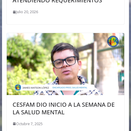
ATENDIENDO REQUERIMIENTOS
Julio 20, 2026
CESFAM DIO INICIO A LA SEMANA DE
LA SALUD MENTAL
Octubre 7, 2025