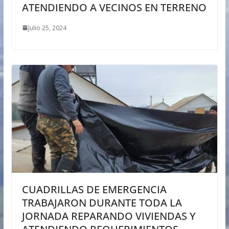
ATENDIENDO A VECINOS EN TERRENO
Julio 25, 2024
CUADRILLAS DE EMERGENCIA
TRABAJARON DURANTE TODA LA
JORNADA REPARANDO VIVIENDAS Y