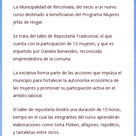
La Municipalidad de Rinconada, dio inicio a un nuevo
curso destinado a beneficiarias del Programa Mujeres
Jefas de Hogar.
Se trata del taller de Repostería Tradicional, el que
cuenta con la participación de 12 mujeres, y que es
impartido por Daniela Benavides, reconocida
emprendedora de la comuna.
La iniciativa forma parte de las acciones que impulsa el
municipio para fortalecer la autonomía económica de
las mujeres y promover su participación activa en el
ámbito laboral.
El taller de repostería tendrá una duración de 15 horas,
tiempo en el cual las integrantes del curso aprenderán
elaboraciones como torta Floken, alfajores, repollitos,
y tartaletas entre otros.