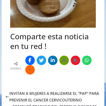
Comparte esta noticia
en tu red !
SHARES
INVITAN A MUJERES A REALIZARSE EL “PAP” PARA
PREVENIR EL CANCER CERVICOUTERINO