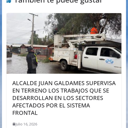
ALCALDE JUAN GALDAMES SUPERVISA
EN TERRENO LOS TRABAJOS QUE SE
DESARROLLAN EN LOS SECTORES
AFECTADOS POR EL SISTEMA
FRONTAL
Julio 16, 2026