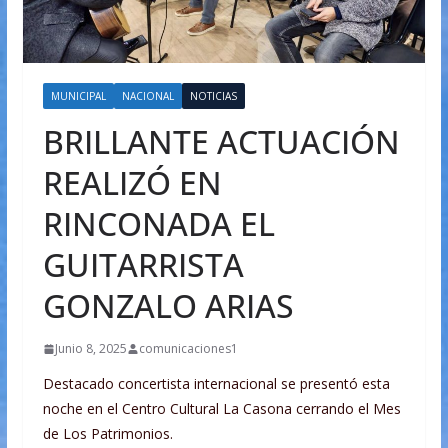
MUNICIPAL
NACIONAL
NOTICIAS
BRILLANTE ACTUACIÓN
REALIZÓ EN
RINCONADA EL
GUITARRISTA
GONZALO ARIAS
Junio 8, 2025
comunicaciones1
Destacado concertista internacional se presentó esta
noche en el Centro Cultural La Casona cerrando el Mes
de Los Patrimonios.