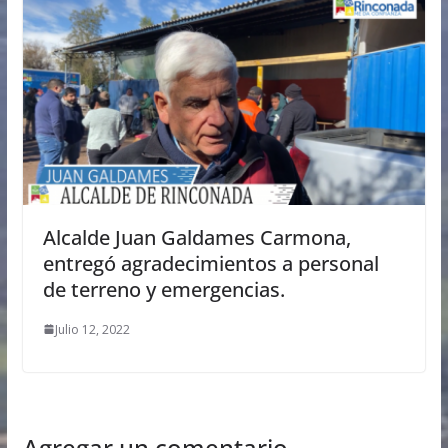
Alcalde Juan Galdames Carmona,
entregó agradecimientos a personal
de terreno y emergencias.
Julio 12, 2022
Agregar un comentario