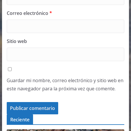
Correo electrónico
*
Sitio web
Guardar mi nombre, correo electrónico y sitio web en
este navegador para la próxima vez que comente.
Reciente