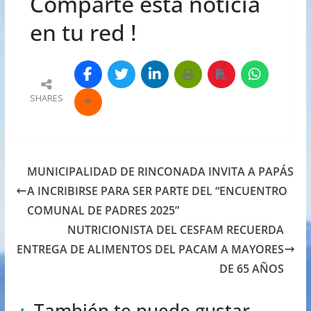
Comparte esta noticia
en tu red !
SHARES
MUNICIPALIDAD DE RINCONADA INVITA A PAPÁS
A INCRIBIRSE PARA SER PARTE DEL “ENCUENTRO
COMUNAL DE PADRES 2025”
NUTRICIONISTA DEL CESFAM RECUERDA
ENTREGA DE ALIMENTOS DEL PACAM A MAYORES
DE 65 AÑOS
También te puede gustar