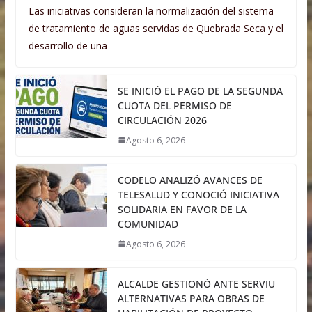
Las iniciativas consideran la normalización del sistema
de tratamiento de aguas servidas de Quebrada Seca y el
desarrollo de una
SE INICIÓ EL PAGO DE LA SEGUNDA
CUOTA DEL PERMISO DE
CIRCULACIÓN 2026
Agosto 6, 2026
CODELO ANALIZÓ AVANCES DE
TELESALUD Y CONOCIÓ INICIATIVA
SOLIDARIA EN FAVOR DE LA
COMUNIDAD
Agosto 6, 2026
ALCALDE GESTIONÓ ANTE SERVIU
ALTERNATIVAS PARA OBRAS DE