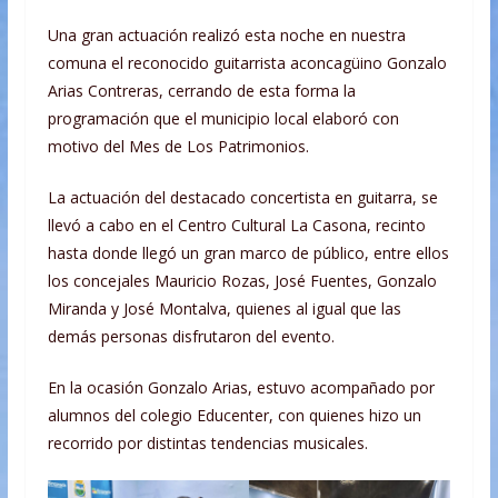
Una gran actuación realizó esta noche en nuestra
comuna el reconocido guitarrista aconcagüino Gonzalo
Arias Contreras, cerrando de esta forma la
programación que el municipio local elaboró con
motivo del Mes de Los Patrimonios.
La actuación del destacado concertista en guitarra, se
llevó a cabo en el Centro Cultural La Casona, recinto
hasta donde llegó un gran marco de público, entre ellos
los concejales Mauricio Rozas, José Fuentes, Gonzalo
Miranda y José Montalva, quienes al igual que las
demás personas disfrutaron del evento.
En la ocasión Gonzalo Arias, estuvo acompañado por
alumnos del colegio Educenter, con quienes hizo un
recorrido por distintas tendencias musicales.