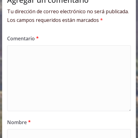
Tu dirección de correo electrónico no será publicada.
Los campos requeridos están marcados
*
Comentario
*
Nombre
*