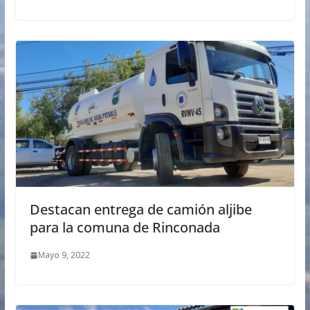
Destacan entrega de camión aljibe
para la comuna de Rinconada
Mayo 9, 2022