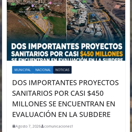
MUNICIPAL
NACIONAL
NOTICIAS
DOS IMPORTANTES PROYECTOS
SANITARIOS POR CASI $450
MILLONES SE ENCUENTRAN EN
EVALUACIÓN EN LA SUBDERE
Agosto 7, 2026
comunicaciones1